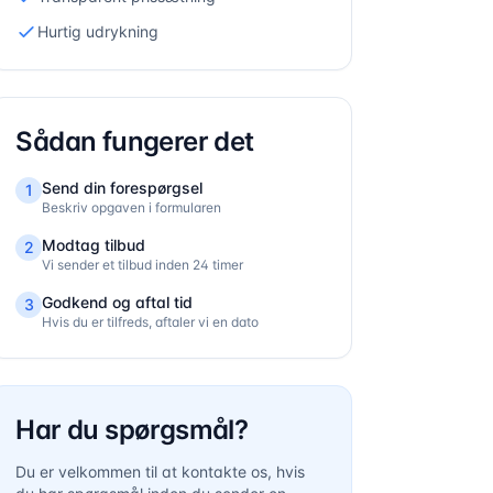
Hurtig udrykning
Sådan fungerer det
Send din forespørgsel
1
Beskriv opgaven i formularen
Modtag tilbud
2
Vi sender et tilbud inden 24 timer
Godkend og aftal tid
3
Hvis du er tilfreds, aftaler vi en dato
Har du spørgsmål?
Du er velkommen til at kontakte os, hvis