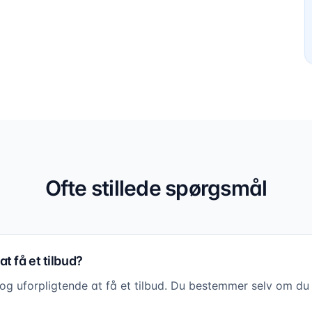
Ofte stillede spørgsmål
t få et tilbud?
s og uforpligtende at få et tilbud. Du bestemmer selv om du