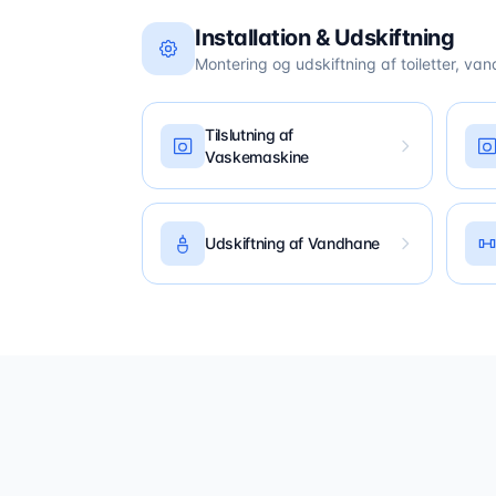
Installation & Udskiftning
Montering og udskiftning af toiletter, va
Tilslutning af
Vaskemaskine
Udskiftning af Vandhane