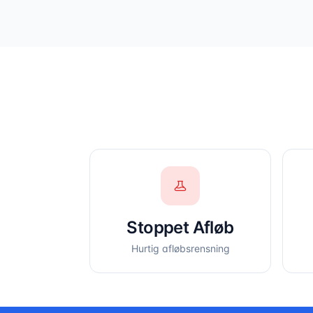
Stoppet Afløb
Hurtig afløbsrensning