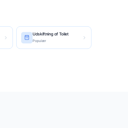
Udskiftning af Toilet
Populær