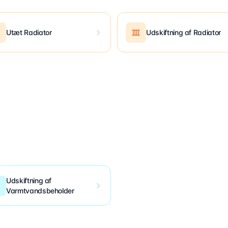
Utæt Radiator
Udskiftning af Radiator
Udskiftning af
Varmtvandsbeholder