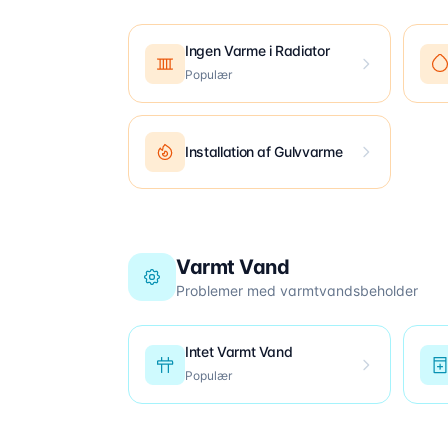
Ingen Varme i Radiator
Populær
Installation af Gulvvarme
Varmt Vand
Problemer med varmtvandsbeholder
Intet Varmt Vand
Populær