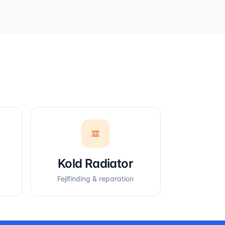
Kold Radiator
Fejlfinding & reparation