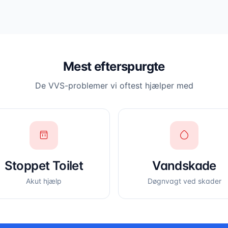
Mest efterspurgte
De VVS-problemer vi oftest hjælper med
Stoppet Toilet
Vandskade
Akut hjælp
Døgnvagt ved skader