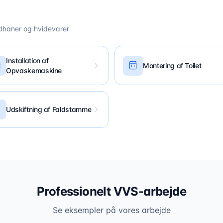
ndhaner og hvidevarer
Installation af
Montering af Toilet
Opvaskemaskine
Udskiftning af Faldstamme
Professionelt VVS-arbejde
Se eksempler på vores arbejde