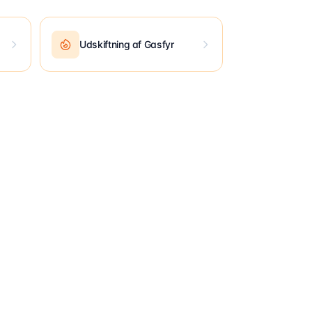
Udskiftning af Gasfyr