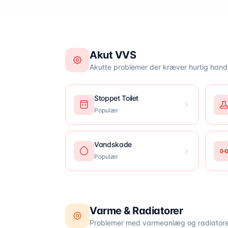
Akut VVS
Akutte problemer der kræver hurtig hand
Stoppet Toilet
Populær
Vandskade
Populær
Varme & Radiatorer
Problemer med varmeanlæg og radiatore