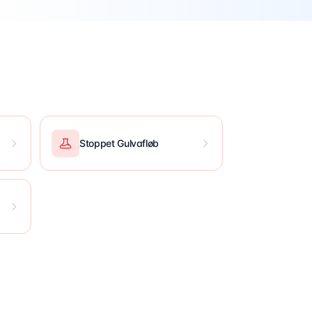
Stoppet Gulvafløb