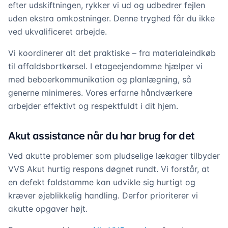
efter udskiftningen, rykker vi ud og udbedrer fejlen
uden ekstra omkostninger. Denne tryghed får du ikke
ved ukvalificeret arbejde.
Vi koordinerer alt det praktiske – fra materialeindkøb
til affaldsbortkørsel. I etageejendomme hjælper vi
med beboerkommunikation og planlægning, så
generne minimeres. Vores erfarne håndværkere
arbejder effektivt og respektfuldt i dit hjem.
Akut assistance når du har brug for det
Ved akutte problemer som pludselige lækager tilbyder
VVS Akut hurtig respons døgnet rundt. Vi forstår, at
en defekt faldstamme kan udvikle sig hurtigt og
kræver øjeblikkelig handling. Derfor prioriterer vi
akutte opgaver højt.