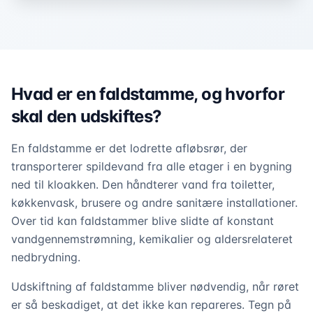
Hvad er en faldstamme, og hvorfor
skal den udskiftes?
En faldstamme er det lodrette afløbsrør, der
transporterer spildevand fra alle etager i en bygning
ned til kloakken. Den håndterer vand fra toiletter,
køkkenvask, brusere og andre sanitære installationer.
Over tid kan faldstammer blive slidte af konstant
vandgennemstrømning, kemikalier og aldersrelateret
nedbrydning.
Udskiftning af faldstamme bliver nødvendig, når røret
er så beskadiget, at det ikke kan repareres. Tegn på