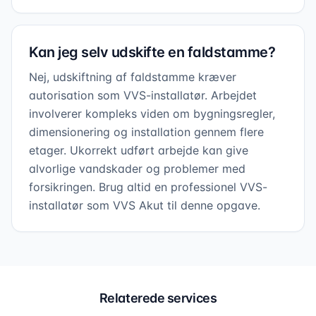
Kan jeg selv udskifte en faldstamme?
Nej, udskiftning af faldstamme kræver
autorisation som VVS-installatør. Arbejdet
involverer kompleks viden om bygningsregler,
dimensionering og installation gennem flere
etager. Ukorrekt udført arbejde kan give
alvorlige vandskader og problemer med
forsikringen. Brug altid en professionel VVS-
installatør som VVS Akut til denne opgave.
Relaterede services