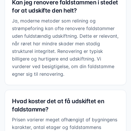
Kan jeg renovere faldstammen i stedet
for at udskifte den helt?
Ja, moderne metoder som relining og
strømpeforing kan ofte renovere faldstammer
uden fuldstændig udskiftning. Dette er relevant,
når røret har mindre skader men stadig
strukturel integritet. Renovering er typisk
billigere og hurtigere end udskiftning. Vi
vurderer ved besigtigelse, om din faldstamme
egner sig til renovering.
Hvad koster det at få udskiftet en
faldstamme?
Prisen varierer meget afhængigt af bygningens
karakter, antal etager og faldstammens