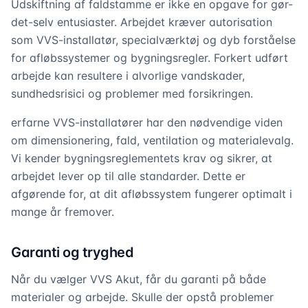
Udskiftning af faldstamme er ikke en opgave for gør-
det-selv entusiaster. Arbejdet kræver autorisation
som VVS-installatør, specialværktøj og dyb forståelse
for afløbssystemer og bygningsregler. Forkert udført
arbejde kan resultere i alvorlige vandskader,
sundhedsrisici og problemer med forsikringen.
erfarne VVS-installatører har den nødvendige viden
om dimensionering, fald, ventilation og materialevalg.
Vi kender bygningsreglementets krav og sikrer, at
arbejdet lever op til alle standarder. Dette er
afgørende for, at dit afløbssystem fungerer optimalt i
mange år fremover.
Garanti og tryghed
Når du vælger VVS Akut, får du garanti på både
materialer og arbejde. Skulle der opstå problemer