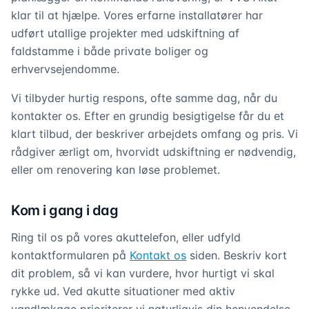
klar til at hjælpe. Vores erfarne installatører har
udført utallige projekter med udskiftning af
faldstamme i både private boliger og
erhvervsejendomme.
Vi tilbyder hurtig respons, ofte samme dag, når du
kontakter os. Efter en grundig besigtigelse får du et
klart tilbud, der beskriver arbejdets omfang og pris. Vi
rådgiver ærligt om, hvorvidt udskiftning er nødvendig,
eller om renovering kan løse problemet.
Kom i gang i dag
Ring til os på vores akuttelefon, eller udfyld
kontaktformularen på
Kontakt os
siden. Beskriv kort
dit problem, så vi kan vurdere, hvor hurtigt vi skal
rykke ud. Ved akutte situationer med aktiv