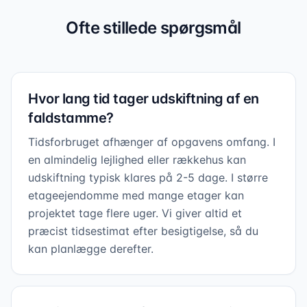
Ofte stillede spørgsmål
Hvor lang tid tager udskiftning af en
faldstamme?
Tidsforbruget afhænger af opgavens omfang. I
en almindelig lejlighed eller rækkehus kan
udskiftning typisk klares på 2-5 dage. I større
etageejendomme med mange etager kan
projektet tage flere uger. Vi giver altid et
præcist tidsestimat efter besigtigelse, så du
kan planlægge derefter.