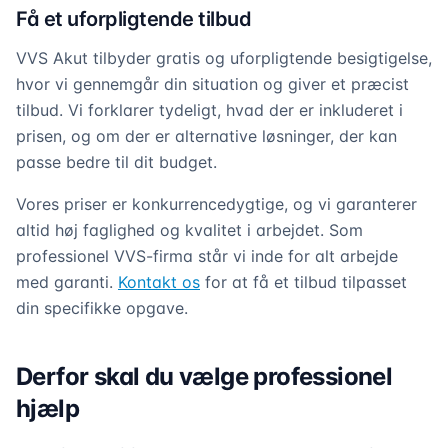
Få et uforpligtende tilbud
VVS Akut tilbyder gratis og uforpligtende besigtigelse,
hvor vi gennemgår din situation og giver et præcist
tilbud. Vi forklarer tydeligt, hvad der er inkluderet i
prisen, og om der er alternative løsninger, der kan
passe bedre til dit budget.
Vores priser er konkurrencedygtige, og vi garanterer
altid høj faglighed og kvalitet i arbejdet. Som
professionel VVS-firma står vi inde for alt arbejde
med garanti.
Kontakt os
for at få et tilbud tilpasset
din specifikke opgave.
Derfor skal du vælge professionel
hjælp