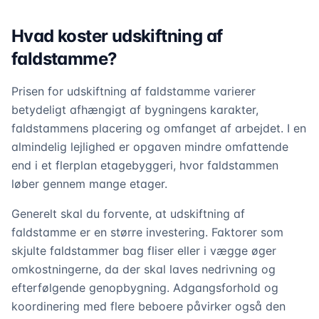
Hvad koster udskiftning af
faldstamme?
Prisen for udskiftning af faldstamme varierer
betydeligt afhængigt af bygningens karakter,
faldstammens placering og omfanget af arbejdet. I en
almindelig lejlighed er opgaven mindre omfattende
end i et flerplan etagebyggeri, hvor faldstammen
løber gennem mange etager.
Generelt skal du forvente, at udskiftning af
faldstamme er en større investering. Faktorer som
skjulte faldstammer bag fliser eller i vægge øger
omkostningerne, da der skal laves nedrivning og
efterfølgende genopbygning. Adgangsforhold og
koordinering med flere beboere påvirker også den