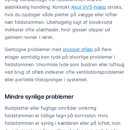
øjeblikkelig handling. Kontakt
Akut VVS-hjælp
straks,
hvis du opdager våde pletter på vægge eller lofter
nær faldstammen. Ubehagelig lugt af kloakvand
indikerer ofte utætheder, hvor gasser slipper ud
gennem revner i røret.
Gentagne problemer med
stoppet afløb
på flere
etager samtidig kan tyde på alvorlige problemer i
faldstammen. Unormale lyde som buldren eller luftsug
ved brug af afløb indikerer ofte ventilationsproblemer
eller partielle tilstopninger i systemet.
Mindre synlige problemer
Rustpletter eller fugtige områder omkring
faldstammen er tidlige tegn på korrosion. Hvis
faldstammen er synlig i kælderen eller på loftet, kan