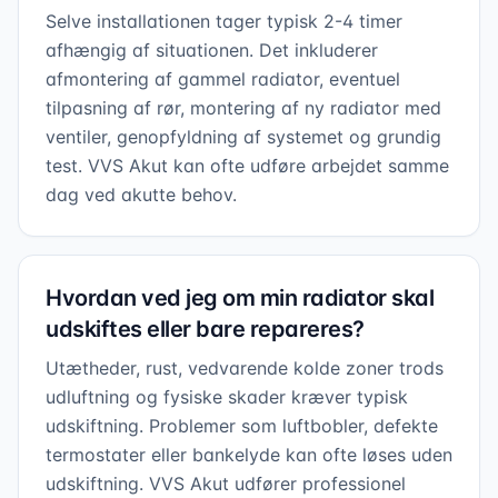
Selve installationen tager typisk 2-4 timer
afhængig af situationen. Det inkluderer
afmontering af gammel radiator, eventuel
tilpasning af rør, montering af ny radiator med
ventiler, genopfyldning af systemet og grundig
test. VVS Akut kan ofte udføre arbejdet samme
dag ved akutte behov.
Hvordan ved jeg om min radiator skal
udskiftes eller bare repareres?
Utætheder, rust, vedvarende kolde zoner trods
udluftning og fysiske skader kræver typisk
udskiftning. Problemer som luftbobler, defekte
termostater eller bankelyde kan ofte løses uden
udskiftning. VVS Akut udfører professionel