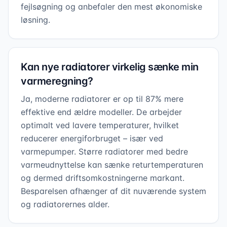
fejlsøgning og anbefaler den mest økonomiske
løsning.
Kan nye radiatorer virkelig sænke min
varmeregning?
Ja, moderne radiatorer er op til 87% mere
effektive end ældre modeller. De arbejder
optimalt ved lavere temperaturer, hvilket
reducerer energiforbruget – især ved
varmepumper. Større radiatorer med bedre
varmeudnyttelse kan sænke returtemperaturen
og dermed driftsomkostningerne markant.
Besparelsen afhænger af dit nuværende system
og radiatorernes alder.