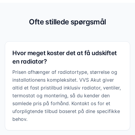
Ofte stillede spørgsmål
Hvor meget koster det at få udskiftet
en radiator?
Prisen afhænger af radiatortype, størrelse og
installationens kompleksitet. VVS Akut giver
altid et fast pristilbud inklusiv radiator, ventiler,
termostat og montering, så du kender den
samlede pris på forhånd. Kontakt os for et
uforpligtende tilbud baseret på dine specifikke
behov.