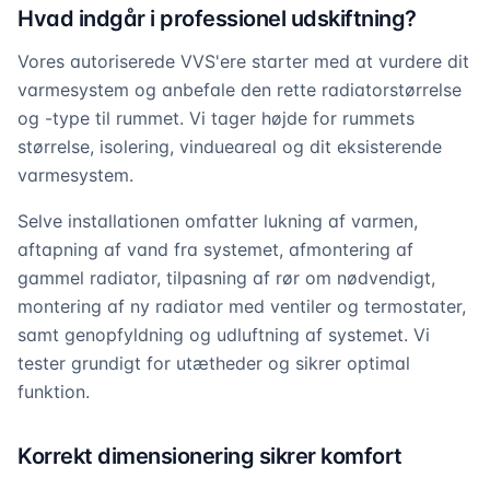
Hvad indgår i professionel udskiftning?
Vores autoriserede VVS'ere starter med at vurdere dit
varmesystem og anbefale den rette radiatorstørrelse
og -type til rummet. Vi tager højde for rummets
størrelse, isolering, vindueareal og dit eksisterende
varmesystem.
Selve installationen omfatter lukning af varmen,
aftapning af vand fra systemet, afmontering af
gammel radiator, tilpasning af rør om nødvendigt,
montering af ny radiator med ventiler og termostater,
samt genopfyldning og udluftning af systemet. Vi
tester grundigt for utætheder og sikrer optimal
funktion.
Korrekt dimensionering sikrer komfort