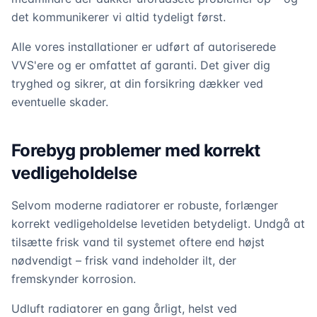
det kommunikerer vi altid tydeligt først.
Alle vores installationer er udført af autoriserede
VVS'ere og er omfattet af garanti. Det giver dig
tryghed og sikrer, at din forsikring dækker ved
eventuelle skader.
Forebyg problemer med korrekt
vedligeholdelse
Selvom moderne radiatorer er robuste, forlænger
korrekt vedligeholdelse levetiden betydeligt. Undgå at
tilsætte frisk vand til systemet oftere end højst
nødvendigt – frisk vand indeholder ilt, der
fremskynder korrosion.
Udluft radiatorer en gang årligt, helst ved