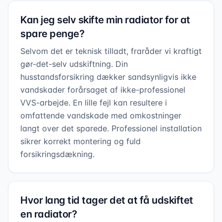
Kan jeg selv skifte min radiator for at
spare penge?
Selvom det er teknisk tilladt, fraråder vi kraftigt
gør-det-selv udskiftning. Din
husstandsforsikring dækker sandsynligvis ikke
vandskader forårsaget af ikke-professionel
VVS-arbejde. En lille fejl kan resultere i
omfattende vandskade med omkostninger
langt over det sparede. Professionel installation
sikrer korrekt montering og fuld
forsikringsdækning.
Hvor lang tid tager det at få udskiftet
en radiator?