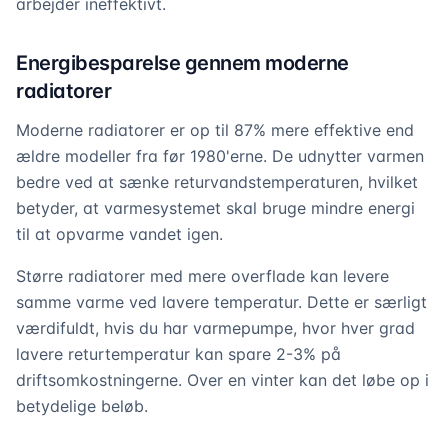
arbejder ineffektivt.
Energibesparelse gennem moderne
radiatorer
Moderne radiatorer er op til 87% mere effektive end
ældre modeller fra før 1980'erne. De udnytter varmen
bedre ved at sænke returvandstemperaturen, hvilket
betyder, at varmesystemet skal bruge mindre energi
til at opvarme vandet igen.
Større radiatorer med mere overflade kan levere
samme varme ved lavere temperatur. Dette er særligt
værdifuldt, hvis du har varmepumpe, hvor hver grad
lavere returtemperatur kan spare 2-3% på
driftsomkostningerne. Over en vinter kan det løbe op i
betydelige beløb.