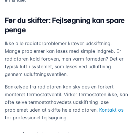
en smule.
Før du skifter: Fejlsøgning kan spare
penge
Ikke alle radiatorproblemer kræver udskiftning.
Mange problemer kan løses med simple indgreb. Er
radiatoren kold foroven, men varm forneden? Det er
typisk luft i systemet, som løses ved udluftning
gennem udluftningsventilen.
Bankelyde fra radiatoren kan skyldes en forkert
monteret termostatventil. Virker termostaten ikke, kan
ofte selve termostathovedets udskiftning løse
problemet uden at skifte hele radiatoren.
Kontakt os
for professionel fejlsøgning.