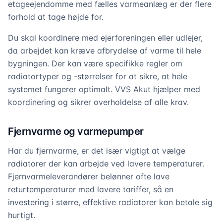
etageejendomme med fælles varmeanlæg er der flere
forhold at tage højde for.
Du skal koordinere med ejerforeningen eller udlejer,
da arbejdet kan kræve afbrydelse af varme til hele
bygningen. Der kan være specifikke regler om
radiatortyper og -størrelser for at sikre, at hele
systemet fungerer optimalt. VVS Akut hjælper med
koordinering og sikrer overholdelse af alle krav.
Fjernvarme og varmepumper
Har du fjernvarme, er det især vigtigt at vælge
radiatorer der kan arbejde ved lavere temperaturer.
Fjernvarmeleverandører belønner ofte lave
returtemperaturer med lavere tariffer, så en
investering i større, effektive radiatorer kan betale sig
hurtigt.