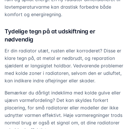
lavtemperaturvarme kan drastisk forbedre både
komfort og energiregning.
Tydelige tegn på at udskiftning er
nødvendig
Er din radiator utæt, rusten eller korroderet? Disse er
klare tegn på, at metal er nedbrudt, og reparation
sjældent er langsigtet holdbar. Vedvarende problemer
med kolde zoner i radiatoren, selvom den er udluftet,
kan indikere indre aflejringer eller skader.
Bemærker du dårligt indeklima med kolde gulve eller
ujævn varmefordeling? Det kan skyldes forkert
placering, for små radiatorer eller modeller der ikke
udnytter varmen effektivt. Høje varmeregninger trods
normal brug er også et signal om, at dine radiatorer