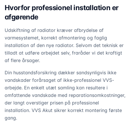
Hvorfor professionel installation er
afgørende
Udskiftning af radiator kræver afbrydelse af
varmesystemet, korrekt afmontering og faglig
installation af den nye radiator. Selvom det teknisk er
tilladt at udføre arbejdet selv, fraråder vi det kraftigt
af flere årsager.
Din husstandsforsikring dækker sandsynligvis ikke
vandskader forårsaget af ikke-professionel VVS-
arbejde. En enkelt utæt samling kan resultere i
omfattende vandskade med reparationsomkostninger,
der langt overstiger prisen på professionel
installation. VVS Akut sikrer korrekt montering første
gang.