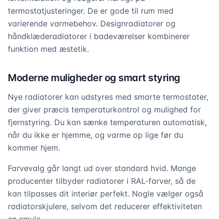
termostatjusteringer. De er gode til rum med
varierende varmebehov. Designradiatorer og
håndklæderadiatorer i badeværelser kombinerer
funktion med æstetik.
Moderne muligheder og smart styring
Nye radiatorer kan udstyres med smarte termostater,
der giver præcis temperaturkontrol og mulighed for
fjernstyring. Du kan sænke temperaturen automatisk,
når du ikke er hjemme, og varme op lige før du
kommer hjem.
Farvevalg går langt ud over standard hvid. Mange
producenter tilbyder radiatorer i RAL-farver, så de
kan tilpasses dit interiør perfekt. Nogle vælger også
radiatorskjulere, selvom det reducerer effektiviteten