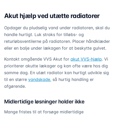
Akut hjælp ved utætte radiatorer
Opdager du pludselig vand under radiatoren, skal du
handle hurtigt. Luk straks for tilløbs- og
returløbsventilerne på radiatoren. Placer håndklæder
eller en balje under lækagen for at beskytte gulvet.
Kontakt omgående VVS Akut for
akut VVS-hjælp
. Vi
prioriterer akutte lækager og kan ofte være hos dig
samme dag. En utæt radiator kan hurtigt udvikle sig
til en større
vandskade
, så hurtig handling er
afgørende.
Midlertidige løsninger holder ikke
Mange fristes til at forsøge midlertidige