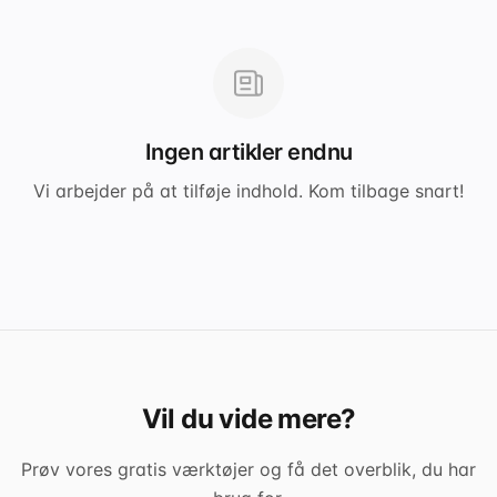
Ingen artikler endnu
Vi arbejder på at tilføje indhold. Kom tilbage snart!
Vil du vide mere?
Prøv vores gratis værktøjer og få det overblik, du har