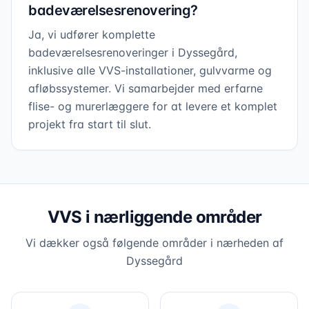
badeværelsesrenovering?
Ja, vi udfører komplette
badeværelsesrenoveringer i Dyssegård,
inklusive alle VVS-installationer, gulvvarme og
afløbssystemer. Vi samarbejder med erfarne
flise- og murerlæggere for at levere et komplet
projekt fra start til slut.
VVS i nærliggende områder
Vi dækker også følgende områder i nærheden af
Dyssegård