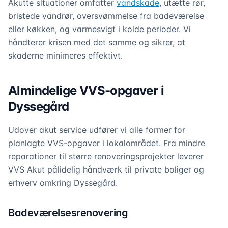
Akutte situationer omfatter
vandskade
, utætte rør,
bristede vandrør, oversvømmelse fra badeværelse
eller køkken, og varmesvigt i kolde perioder. Vi
håndterer krisen med det samme og sikrer, at
skaderne minimeres effektivt.
Almindelige VVS-opgaver i
Dyssegård
Udover akut service udfører vi alle former for
planlagte VVS-opgaver i lokalområdet. Fra mindre
reparationer til større renoveringsprojekter leverer
VVS Akut pålidelig håndværk til private boliger og
erhverv omkring Dyssegård.
Badeværelsesrenovering