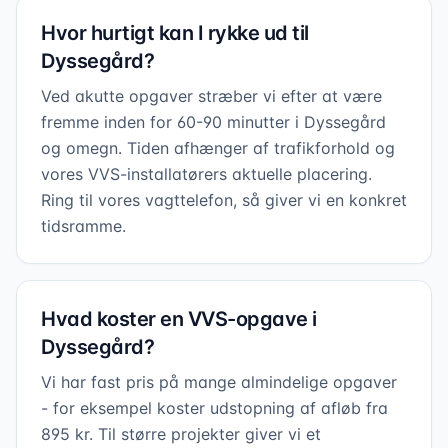
Hvor hurtigt kan I rykke ud til
Dyssegård?
Ved akutte opgaver stræber vi efter at være
fremme inden for 60-90 minutter i Dyssegård
og omegn. Tiden afhænger af trafikforhold og
vores VVS-installatørers aktuelle placering.
Ring til vores vagttelefon, så giver vi en konkret
tidsramme.
Hvad koster en VVS-opgave i
Dyssegård?
Vi har fast pris på mange almindelige opgaver
- for eksempel koster udstopning af afløb fra
895 kr. Til større projekter giver vi et