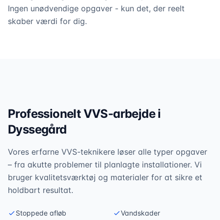
Ingen unødvendige opgaver - kun det, der reelt
skaber værdi for dig.
Professionelt VVS-arbejde i
Dyssegård
Vores erfarne VVS-teknikere løser alle typer opgaver
– fra akutte problemer til planlagte installationer. Vi
bruger kvalitetsværktøj og materialer for at sikre et
holdbart resultat.
Stoppede afløb
Vandskader