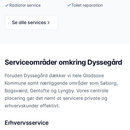
Radiator service
Toilet reparation
Se alle services
Serviceområder omkring Dyssegård
Foruden Dyssegård dækker vi hele Gladsaxe
Kommune samt nærliggende områder som Søborg,
Bagsværd, Gentofte og Lyngby. Vores centrale
placering gør det nemt at servicere private og
erhvervskunder effektivt.
Erhvervsservice