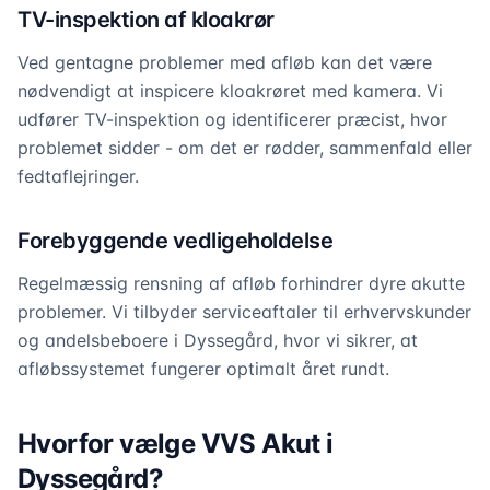
TV-inspektion af kloakrør
Ved gentagne problemer med afløb kan det være
nødvendigt at inspicere kloakrøret med kamera. Vi
udfører TV-inspektion og identificerer præcist, hvor
problemet sidder - om det er rødder, sammenfald eller
fedtaflejringer.
Forebyggende vedligeholdelse
Regelmæssig rensning af afløb forhindrer dyre akutte
problemer. Vi tilbyder serviceaftaler til erhvervskunder
og andelsbeboere i Dyssegård, hvor vi sikrer, at
afløbssystemet fungerer optimalt året rundt.
Hvorfor vælge VVS Akut i
Dyssegård?