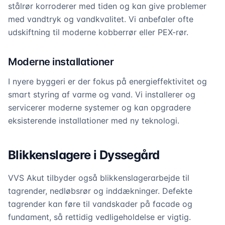
stålrør korroderer med tiden og kan give problemer
med vandtryk og vandkvalitet. Vi anbefaler ofte
udskiftning til moderne kobberrør eller PEX-rør.
Moderne installationer
I nyere byggeri er der fokus på energieffektivitet og
smart styring af varme og vand. Vi installerer og
servicerer moderne systemer og kan opgradere
eksisterende installationer med ny teknologi.
Blikkenslagere i Dyssegård
VVS Akut tilbyder også blikkenslagerarbejde til
tagrender, nedløbsrør og inddækninger. Defekte
tagrender kan føre til vandskader på facade og
fundament, så rettidig vedligeholdelse er vigtig.