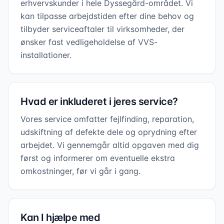
erhvervskunder i hele Dyssegård-området. Vi
kan tilpasse arbejdstiden efter dine behov og
tilbyder serviceaftaler til virksomheder, der
ønsker fast vedligeholdelse af VVS-
installationer.
Hvad er inkluderet i jeres service?
Vores service omfatter fejlfinding, reparation,
udskiftning af defekte dele og oprydning efter
arbejdet. Vi gennemgår altid opgaven med dig
først og informerer om eventuelle ekstra
omkostninger, før vi går i gang.
Kan I hjælpe med