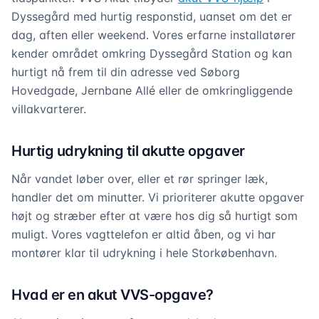
Dyssegård med hurtig responstid, uanset om det er
dag, aften eller weekend. Vores erfarne installatører
kender området omkring Dyssegård Station og kan
hurtigt nå frem til din adresse ved Søborg
Hovedgade, Jernbane Allé eller de omkringliggende
villakvarterer.
Hurtig udrykning til akutte opgaver
Når vandet løber over, eller et rør springer læk,
handler det om minutter. Vi prioriterer akutte opgaver
højt og stræber efter at være hos dig så hurtigt som
muligt. Vores vagttelefon er altid åben, og vi har
montører klar til udrykning i hele Storkøbenhavn.
Hvad er en akut VVS-opgave?