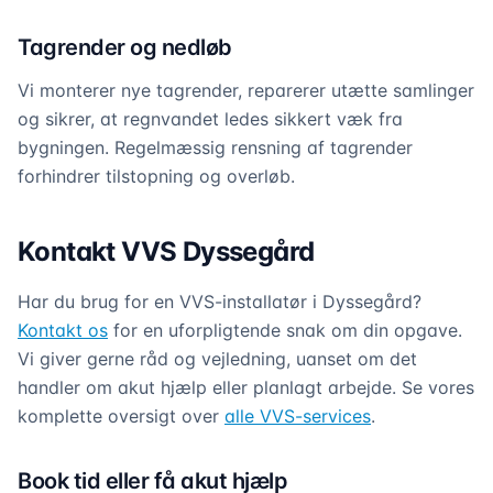
Tagrender og nedløb
Vi monterer nye tagrender, reparerer utætte samlinger
og sikrer, at regnvandet ledes sikkert væk fra
bygningen. Regelmæssig rensning af tagrender
forhindrer tilstopning og overløb.
Kontakt VVS Dyssegård
Har du brug for en VVS-installatør i Dyssegård?
Kontakt os
for en uforpligtende snak om din opgave.
Vi giver gerne råd og vejledning, uanset om det
handler om akut hjælp eller planlagt arbejde. Se vores
komplette oversigt over
alle VVS-services
.
Book tid eller få akut hjælp