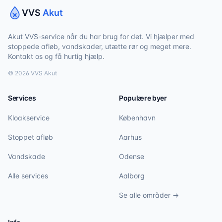
VVS
Akut
Akut VVS-service når du har brug for det. Vi hjælper med
stoppede afløb, vandskader, utætte rør og meget mere.
Kontakt os og få hurtig hjælp.
©
2026
VVS Akut
Services
Populære byer
Kloakservice
København
Stoppet afløb
Aarhus
Vandskade
Odense
Alle services
Aalborg
Se alle områder →