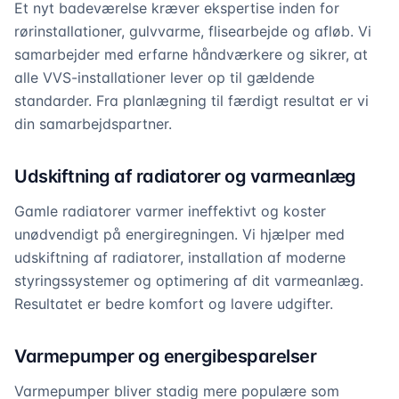
Et nyt badeværelse kræver ekspertise inden for
rørinstallationer, gulvvarme, flisearbejde og afløb. Vi
samarbejder med erfarne håndværkere og sikrer, at
alle VVS-installationer lever op til gældende
standarder. Fra planlægning til færdigt resultat er vi
din samarbejdspartner.
Udskiftning af radiatorer og varmeanlæg
Gamle radiatorer varmer ineffektivt og koster
unødvendigt på energiregningen. Vi hjælper med
udskiftning af radiatorer, installation af moderne
styringssystemer og optimering af dit varmeanlæg.
Resultatet er bedre komfort og lavere udgifter.
Varmepumper og energibesparelser
Varmepumper bliver stadig mere populære som