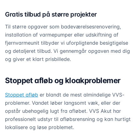
Gratis tilbud på større projekter
Til større opgaver som badeværelsesrenovering,
installation af varmepumper eller udskiftning af
fjernvarmeunit tilbyder vi uforpligtende besigtigelse
og detaljeret tilbud. Vi gennemgår opgaven med dig
og giver et klart prisbillede.
Stoppet afløb og kloakproblemer
Stoppet afløb
er blandt de mest almindelige VVS-
problemer. Vandet løber langsomt væk, eller der
opstår ubehagelig lugt fra afløbet. VVS Akut har
professionelt udstyr til afløbsrensning og kan hurtigt
lokalisere og løse problemet.