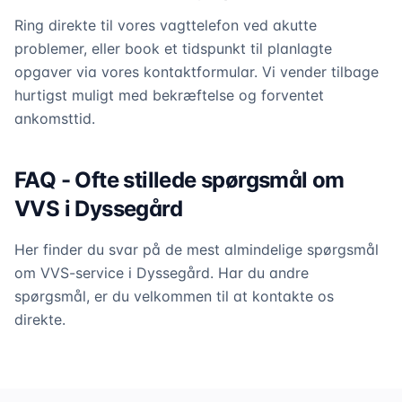
Ring direkte til vores vagttelefon ved akutte
problemer, eller book et tidspunkt til planlagte
opgaver via vores kontaktformular. Vi vender tilbage
hurtigst muligt med bekræftelse og forventet
ankomsttid.
FAQ - Ofte stillede spørgsmål om
VVS i Dyssegård
Her finder du svar på de mest almindelige spørgsmål
om VVS-service i Dyssegård. Har du andre
spørgsmål, er du velkommen til at kontakte os
direkte.