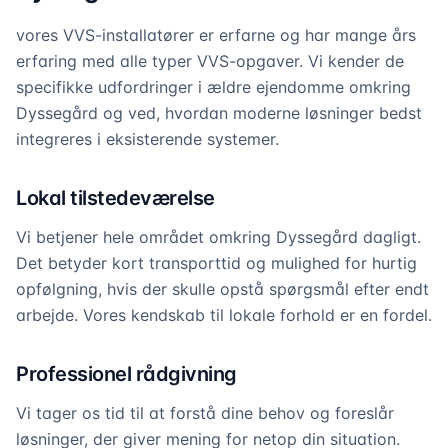
vores VVS-installatører er erfarne og har mange års
erfaring med alle typer VVS-opgaver. Vi kender de
specifikke udfordringer i ældre ejendomme omkring
Dyssegård og ved, hvordan moderne løsninger bedst
integreres i eksisterende systemer.
Lokal tilstedeværelse
Vi betjener hele området omkring Dyssegård dagligt.
Det betyder kort transporttid og mulighed for hurtig
opfølgning, hvis der skulle opstå spørgsmål efter endt
arbejde. Vores kendskab til lokale forhold er en fordel.
Professionel rådgivning
Vi tager os tid til at forstå dine behov og foreslår
løsninger, der giver mening for netop din situation.