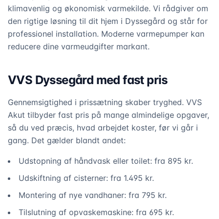
klimavenlig og økonomisk varmekilde. Vi rådgiver om
den rigtige løsning til dit hjem i Dyssegård og står for
professionel installation. Moderne varmepumper kan
reducere dine varmeudgifter markant.
VVS Dyssegård med fast pris
Gennemsigtighed i prissætning skaber tryghed. VVS
Akut tilbyder fast pris på mange almindelige opgaver,
så du ved præcis, hvad arbejdet koster, før vi går i
gang. Det gælder blandt andet:
Udstopning af håndvask eller toilet: fra 895 kr.
Udskiftning af cisterner: fra 1.495 kr.
Montering af nye vandhaner: fra 795 kr.
Tilslutning af opvaskemaskine: fra 695 kr.