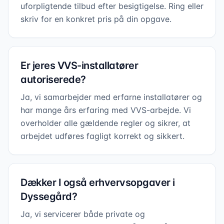
uforpligtende tilbud efter besigtigelse. Ring eller
skriv for en konkret pris på din opgave.
Er jeres VVS-installatører
autoriserede?
Ja, vi samarbejder med erfarne installatører og
har mange års erfaring med VVS-arbejde. Vi
overholder alle gældende regler og sikrer, at
arbejdet udføres fagligt korrekt og sikkert.
Dækker I også erhvervsopgaver i
Dyssegård?
Ja, vi servicerer både private og