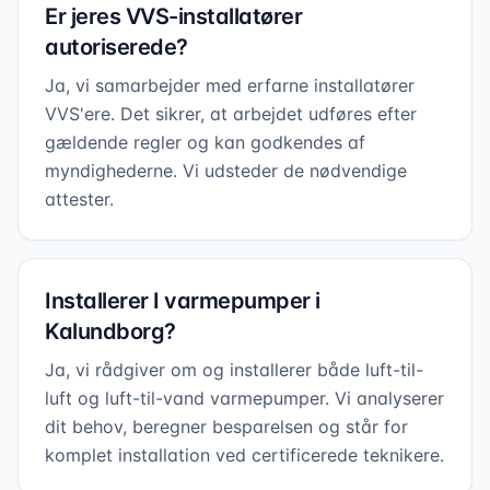
Er jeres VVS-installatører
autoriserede?
Ja, vi samarbejder med erfarne installatører
VVS'ere. Det sikrer, at arbejdet udføres efter
gældende regler og kan godkendes af
myndighederne. Vi udsteder de nødvendige
attester.
Installerer I varmepumper i
Kalundborg?
Ja, vi rådgiver om og installerer både luft-til-
luft og luft-til-vand varmepumper. Vi analyserer
dit behov, beregner besparelsen og står for
komplet installation ved certificerede teknikere.