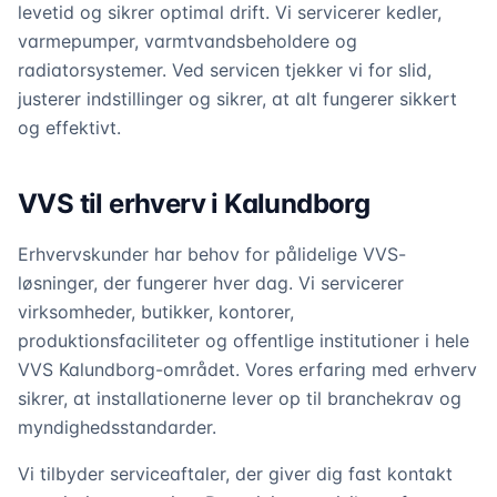
levetid og sikrer optimal drift. Vi servicerer kedler,
varmepumper, varmtvandsbeholdere og
radiatorsystemer. Ved servicen tjekker vi for slid,
justerer indstillinger og sikrer, at alt fungerer sikkert
og effektivt.
VVS til erhverv i Kalundborg
Erhvervskunder har behov for pålidelige VVS-
løsninger, der fungerer hver dag. Vi servicerer
virksomheder, butikker, kontorer,
produktionsfaciliteter og offentlige institutioner i hele
VVS Kalundborg-området. Vores erfaring med erhverv
sikrer, at installationerne lever op til branchekrav og
myndighedsstandarder.
Vi tilbyder serviceaftaler, der giver dig fast kontakt