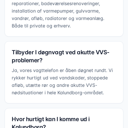
reparationer, badeværelsesrenoveringer,
installation af varmepumper, gulvvarme,
vandrør, afløb, radiatorer og varmeanlæg.
Både til private og erhverv.
Tilbyder I døgnvagt ved akutte VVS-
problemer?
Ja, vores vagttelefon er åben døgnet rundt. Vi
rykker hurtigt ud ved vandskader, stoppede
afløb, utætte rør og andre akutte VVS-
nødsituationer i hele Kalundborg-området.
Hvor hurtigt kan I komme ud i
Kalundborg?