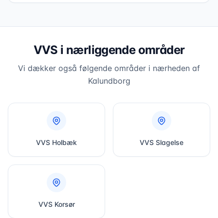
VVS i nærliggende områder
Vi dækker også følgende områder i nærheden af
Kalundborg
VVS
Holbæk
VVS
Slagelse
VVS
Korsør