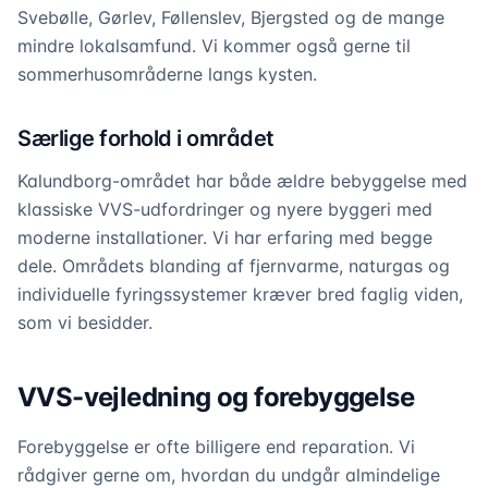
Svebølle, Gørlev, Føllenslev, Bjergsted og de mange
mindre lokalsamfund. Vi kommer også gerne til
sommerhusområderne langs kysten.
Særlige forhold i området
Kalundborg-området har både ældre bebyggelse med
klassiske VVS-udfordringer og nyere byggeri med
moderne installationer. Vi har erfaring med begge
dele. Områdets blanding af fjernvarme, naturgas og
individuelle fyringssystemer kræver bred faglig viden,
som vi besidder.
VVS-vejledning og forebyggelse
Forebyggelse er ofte billigere end reparation. Vi
rådgiver gerne om, hvordan du undgår almindelige