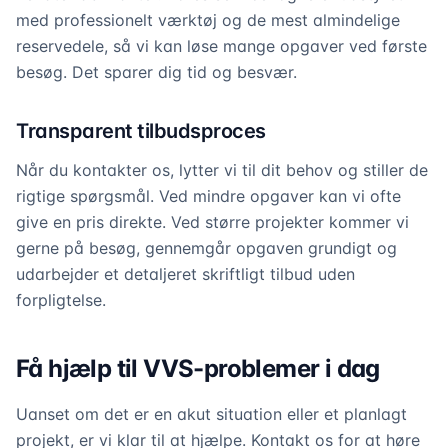
med professionelt værktøj og de mest almindelige
reservedele, så vi kan løse mange opgaver ved første
besøg. Det sparer dig tid og besvær.
Transparent tilbudsproces
Når du kontakter os, lytter vi til dit behov og stiller de
rigtige spørgsmål. Ved mindre opgaver kan vi ofte
give en pris direkte. Ved større projekter kommer vi
gerne på besøg, gennemgår opgaven grundigt og
udarbejder et detaljeret skriftligt tilbud uden
forpligtelse.
Få hjælp til VVS-problemer i dag
Uanset om det er en akut situation eller et planlagt
projekt, er vi klar til at hjælpe. Kontakt os for at høre