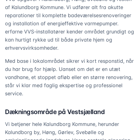
af Kalundborg Kommune. Vi udfører alt fra akutte
reparationer til komplette badeværelsesrenoveringer
og installation af energieffektive varmepumper.
erfarne VVS-installatører kender området grundigt og
kan hurtigt rykke ud til både private hjem og
erhvervsvirksomheder.
Med base i lokalområdet sikrer vi kort responstid, når
du har brug for hjælp. Uanset om det er en utæt
vandhane, et stoppet afløb eller en større renovering,
står vi klar med faglig ekspertise og professionel
service.
Dækningsområde på Vestsjælland
Vi betjener hele Kalundborg Kommune, herunder
Kalundborg by, Høng, Gørlev, Svebølle og