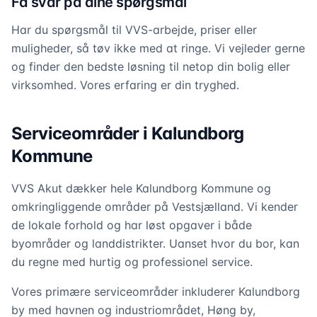
Få svar på dine spørgsmål
Har du spørgsmål til VVS-arbejde, priser eller
muligheder, så tøv ikke med at ringe. Vi vejleder gerne
og finder den bedste løsning til netop din bolig eller
virksomhed. Vores erfaring er din tryghed.
Serviceområder i Kalundborg
Kommune
VVS Akut dækker hele Kalundborg Kommune og
omkringliggende områder på Vestsjælland. Vi kender
de lokale forhold og har løst opgaver i både
byområder og landdistrikter. Uanset hvor du bor, kan
du regne med hurtig og professionel service.
Vores primære serviceområder inkluderer Kalundborg
by med havnen og industriområdet, Høng by,