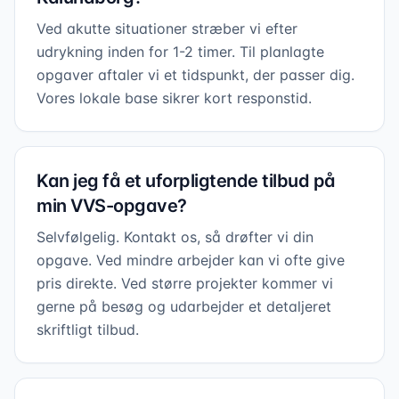
Ved akutte situationer stræber vi efter
udrykning inden for 1-2 timer. Til planlagte
opgaver aftaler vi et tidspunkt, der passer dig.
Vores lokale base sikrer kort responstid.
Kan jeg få et uforpligtende tilbud på
min VVS-opgave?
Selvfølgelig. Kontakt os, så drøfter vi din
opgave. Ved mindre arbejder kan vi ofte give
pris direkte. Ved større projekter kommer vi
gerne på besøg og udarbejder et detaljeret
skriftligt tilbud.