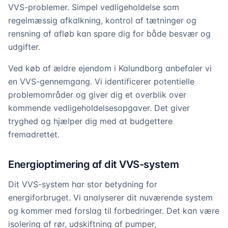
VVS-problemer. Simpel vedligeholdelse som
regelmæssig afkalkning, kontrol af tætninger og
rensning af afløb kan spare dig for både besvær og
udgifter.
Ved køb af ældre ejendom i Kalundborg anbefaler vi
en VVS-gennemgang. Vi identificerer potentielle
problemområder og giver dig et overblik over
kommende vedligeholdelsesopgaver. Det giver
tryghed og hjælper dig med at budgettere
fremadrettet.
Energioptimering af dit VVS-system
Dit VVS-system har stor betydning for
energiforbruget. Vi analyserer dit nuværende system
og kommer med forslag til forbedringer. Det kan være
isolering af rør, udskiftning af pumper,