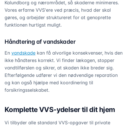
Kalundborg og nærområdet, så skaderne minimeres.
Vores erfarne VVS'ere ved præcis, hvad der skal
gøres, og arbejder struktureret for at genoprette
funktionen hurtigst muligt.
Håndtering af vandskader
En
vandskade
kan få alvorlige konsekvenser, hvis den
ikke håndteres korrekt. Vi finder lækagen, stopper
vandtilførslen og sikrer, at skaden ikke breder sig.
Efterfølgende udfører vi den nødvendige reparation
og kan også hjælpe med koordinering til
forsikringsselskabet.
Komplette VVS-ydelser til dit hjem
Vi tilbyder alle standard VVS-opgaver til private