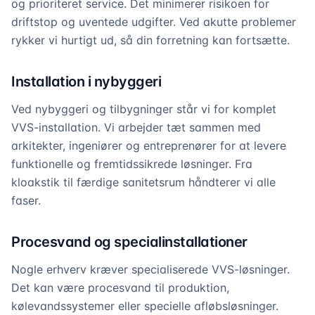
og prioriteret service. Det minimerer risikoen for
driftstop og uventede udgifter. Ved akutte problemer
rykker vi hurtigt ud, så din forretning kan fortsætte.
Installation i nybyggeri
Ved nybyggeri og tilbygninger står vi for komplet
VVS-installation. Vi arbejder tæt sammen med
arkitekter, ingeniører og entreprenører for at levere
funktionelle og fremtidssikrede løsninger. Fra
kloakstik til færdige sanitetsrum håndterer vi alle
faser.
Procesvand og specialinstallationer
Nogle erhverv kræver specialiserede VVS-løsninger.
Det kan være procesvand til produktion,
kølevandssystemer eller specielle afløbsløsninger.