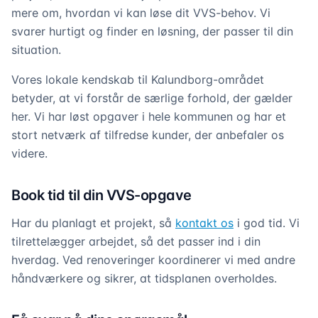
mere om, hvordan vi kan løse dit VVS-behov. Vi
svarer hurtigt og finder en løsning, der passer til din
situation.
Vores lokale kendskab til Kalundborg-området
betyder, at vi forstår de særlige forhold, der gælder
her. Vi har løst opgaver i hele kommunen og har et
stort netværk af tilfredse kunder, der anbefaler os
videre.
Book tid til din VVS-opgave
Har du planlagt et projekt, så
kontakt os
i god tid. Vi
tilrettelægger arbejdet, så det passer ind i din
hverdag. Ved renoveringer koordinerer vi med andre
håndværkere og sikrer, at tidsplanen overholdes.