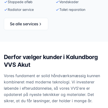
Stoppede afløb
Vandskader
Radiator service
Toilet reparation
Se alle services
Derfor vælger kunder i Kalundborg
VVS Akut
Vores fundament er solid håndværksmæssig kunnen
kombineret med moderne teknologi. Vi investerer
løbende i efteruddannelse, så vores VVS'ere er
opdateret på nyeste teknikker og materialer. Det
sikrer, at du får løsninger, der holder i mange år.