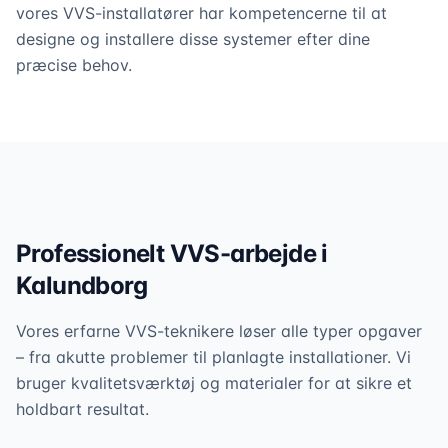
vores VVS-installatører har kompetencerne til at
designe og installere disse systemer efter dine
præcise behov.
Professionelt VVS-arbejde i
Kalundborg
Vores erfarne VVS-teknikere løser alle typer opgaver
– fra akutte problemer til planlagte installationer. Vi
bruger kvalitetsværktøj og materialer for at sikre et
holdbart resultat.