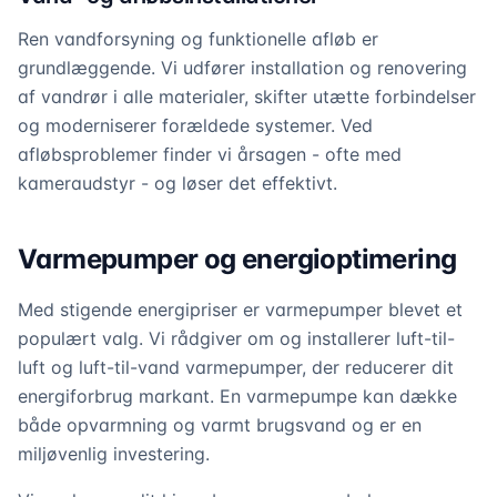
Ren vandforsyning og funktionelle afløb er
grundlæggende. Vi udfører installation og renovering
af vandrør i alle materialer, skifter utætte forbindelser
og moderniserer forældede systemer. Ved
afløbsproblemer finder vi årsagen - ofte med
kameraudstyr - og løser det effektivt.
Varmepumper og energioptimering
Med stigende energipriser er varmepumper blevet et
populært valg. Vi rådgiver om og installerer luft-til-
luft og luft-til-vand varmepumper, der reducerer dit
energiforbrug markant. En varmepumpe kan dække
både opvarmning og varmt brugsvand og er en
miljøvenlig investering.