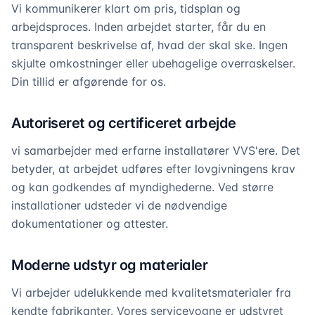
Vi kommunikerer klart om pris, tidsplan og
arbejdsproces. Inden arbejdet starter, får du en
transparent beskrivelse af, hvad der skal ske. Ingen
skjulte omkostninger eller ubehagelige overraskelser.
Din tillid er afgørende for os.
Autoriseret og certificeret arbejde
vi samarbejder med erfarne installatører VVS'ere. Det
betyder, at arbejdet udføres efter lovgivningens krav
og kan godkendes af myndighederne. Ved større
installationer udsteder vi de nødvendige
dokumentationer og attester.
Moderne udstyr og materialer
Vi arbejder udelukkende med kvalitetsmaterialer fra
kendte fabrikanter. Vores servicevogne er udstyret