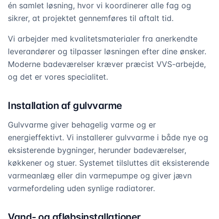
én samlet løsning, hvor vi koordinerer alle fag og
sikrer, at projektet gennemføres til aftalt tid.
Vi arbejder med kvalitetsmaterialer fra anerkendte
leverandører og tilpasser løsningen efter dine ønsker.
Moderne badeværelser kræver præcist VVS-arbejde,
og det er vores specialitet.
Installation af gulvvarme
Gulvvarme giver behagelig varme og er
energieffektivt. Vi installerer gulvvarme i både nye og
eksisterende bygninger, herunder badeværelser,
køkkener og stuer. Systemet tilsluttes dit eksisterende
varmeanlæg eller din varmepumpe og giver jævn
varmefordeling uden synlige radiatorer.
Vand- og afløbsinstallationer