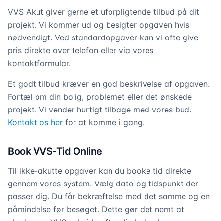
VVS Akut giver gerne et uforpligtende tilbud på dit
projekt. Vi kommer ud og besigter opgaven hvis
nødvendigt. Ved standardopgaver kan vi ofte give
pris direkte over telefon eller via vores
kontaktformular.
Et godt tilbud kræver en god beskrivelse af opgaven.
Fortæl om din bolig, problemet eller det ønskede
projekt. Vi vender hurtigt tilbage med vores bud.
Kontakt os her
for at komme i gang.
Book VVS-Tid Online
Til ikke-akutte opgaver kan du booke tid direkte
gennem vores system. Vælg dato og tidspunkt der
passer dig. Du får bekræftelse med det samme og en
påmindelse før besøget. Dette gør det nemt at