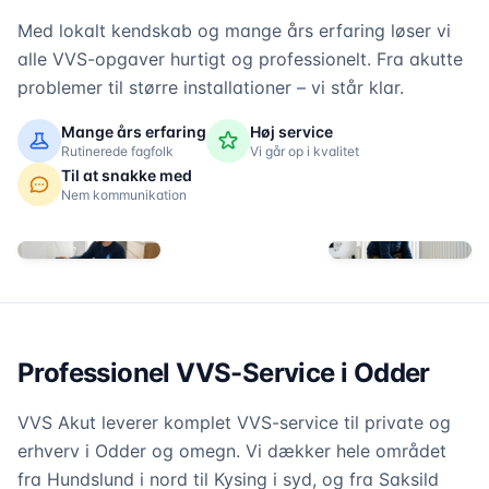
Med lokalt kendskab og mange års erfaring løser vi
alle VVS-opgaver hurtigt og professionelt. Fra akutte
problemer til større installationer – vi står klar.
Mange års erfaring
Høj service
Rutinerede fagfolk
Vi går op i kvalitet
Til at snakke med
Nem kommunikation
Professionel VVS-Service i Odder
VVS Akut leverer komplet VVS-service til private og
erhverv i Odder og omegn. Vi dækker hele området
fra Hundslund i nord til Kysing i syd, og fra Saksild