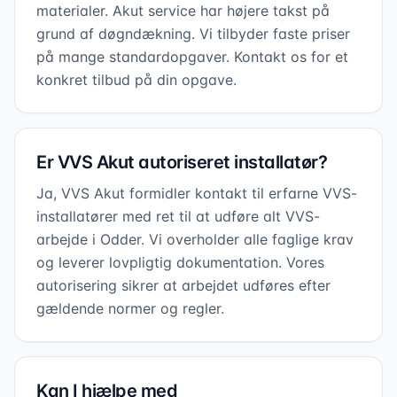
materialer. Akut service har højere takst på
grund af døgndækning. Vi tilbyder faste priser
på mange standardopgaver. Kontakt os for et
konkret tilbud på din opgave.
Er VVS Akut autoriseret installatør?
Ja, VVS Akut formidler kontakt til erfarne VVS-
installatører med ret til at udføre alt VVS-
arbejde i Odder. Vi overholder alle faglige krav
og leverer lovpligtig dokumentation. Vores
autorisering sikrer at arbejdet udføres efter
gældende normer og regler.
Kan I hjælpe med