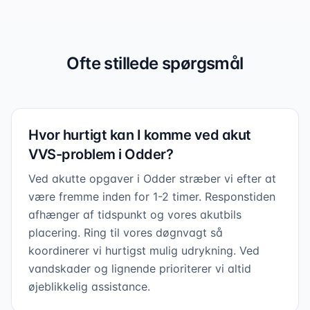
Ofte stillede spørgsmål
Hvor hurtigt kan I komme ved akut
VVS-problem i Odder?
Ved akutte opgaver i Odder stræber vi efter at
være fremme inden for 1-2 timer. Responstiden
afhænger af tidspunkt og vores akutbils
placering. Ring til vores døgnvagt så
koordinerer vi hurtigst mulig udrykning. Ved
vandskader og lignende prioriterer vi altid
øjeblikkelig assistance.