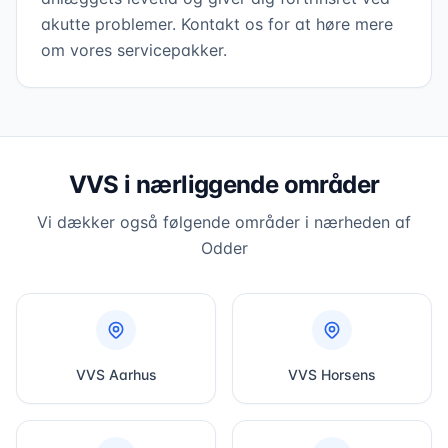
akutte problemer. Kontakt os for at høre mere
om vores servicepakker.
VVS i nærliggende områder
Vi dækker også følgende områder i nærheden af
Odder
VVS
Aarhus
VVS
Horsens