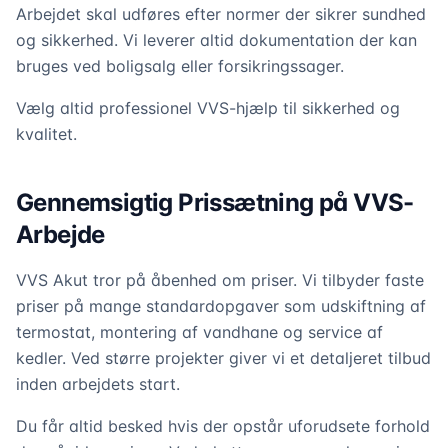
Arbejdet skal udføres efter normer der sikrer sundhed
og sikkerhed. Vi leverer altid dokumentation der kan
bruges ved boligsalg eller forsikringssager.
Vælg altid professionel VVS-hjælp til sikkerhed og
kvalitet.
Gennemsigtig Prissætning på VVS-
Arbejde
VVS Akut tror på åbenhed om priser. Vi tilbyder faste
priser på mange standardopgaver som udskiftning af
termostat, montering af vandhane og service af
kedler. Ved større projekter giver vi et detaljeret tilbud
inden arbejdets start.
Du får altid besked hvis der opstår uforudsete forhold