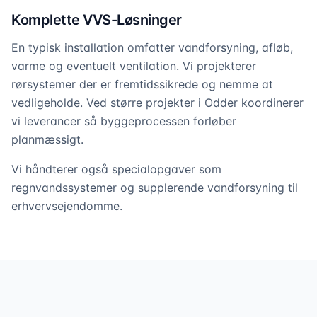
Komplette VVS-Løsninger
En typisk installation omfatter vandforsyning, afløb,
varme og eventuelt ventilation. Vi projekterer
rørsystemer der er fremtidssikrede og nemme at
vedligeholde. Ved større projekter i Odder koordinerer
vi leverancer så byggeprocessen forløber
planmæssigt.
Vi håndterer også specialopgaver som
regnvandssystemer og supplerende vandforsyning til
erhvervsejendomme.