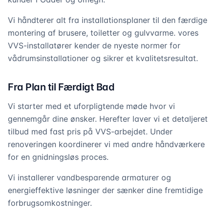
Vi håndterer alt fra installationsplaner til den færdige
montering af brusere, toiletter og gulvvarme. vores
VVS-installatører kender de nyeste normer for
vådrumsinstallationer og sikrer et kvalitetsresultat.
Fra Plan til Færdigt Bad
Vi starter med et uforpligtende møde hvor vi
gennemgår dine ønsker. Herefter laver vi et detaljeret
tilbud med fast pris på VVS-arbejdet. Under
renoveringen koordinerer vi med andre håndværkere
for en gnidningsløs proces.
Vi installerer vandbesparende armaturer og
energieffektive løsninger der sænker dine fremtidige
forbrugsomkostninger.