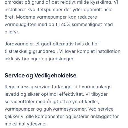
området på grund af det relativt milde kystklima. Vi
installerer kvalitetspumper der yder optimalt hele
året. Moderne varmepumper kan reducere
varmeudgiften med op til 60% sammenlignet med
oliefyr.
Jordvarme er et godt alternativ hvis du har
tilstrækkelig grundareal. Vi laver komplet installation
inklusiv boringer og jordslanger.
Service og Vedligeholdelse
Regelmæssig service forlænger dit varmeanlægs
levetid og sikrer optimal effektivitet. Vi tilbyder
serviceaftaler med årligt eftersyn af kedler,
varmepumper og gulvvarmesystemer. Ved service
tjekker vi alle komponenter og justerer anlægget for
maksimal ydeevne.