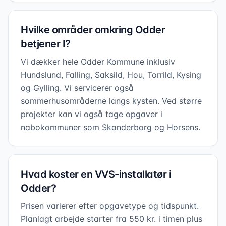
Hvilke områder omkring Odder
betjener I?
Vi dækker hele Odder Kommune inklusiv
Hundslund, Falling, Saksild, Hou, Torrild, Kysing
og Gylling. Vi servicerer også
sommerhusområderne langs kysten. Ved større
projekter kan vi også tage opgaver i
nabokommuner som Skanderborg og Horsens.
Hvad koster en VVS-installatør i
Odder?
Prisen varierer efter opgavetype og tidspunkt.
Planlagt arbejde starter fra 550 kr. i timen plus