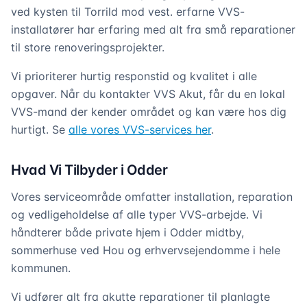
ved kysten til Torrild mod vest. erfarne VVS-
installatører har erfaring med alt fra små reparationer
til store renoveringsprojekter.
Vi prioriterer hurtig responstid og kvalitet i alle
opgaver. Når du kontakter VVS Akut, får du en lokal
VVS-mand der kender området og kan være hos dig
hurtigt. Se
alle vores VVS-services her
.
Hvad Vi Tilbyder i Odder
Vores serviceområde omfatter installation, reparation
og vedligeholdelse af alle typer VVS-arbejde. Vi
håndterer både private hjem i Odder midtby,
sommerhuse ved Hou og erhvervsejendomme i hele
kommunen.
Vi udfører alt fra akutte reparationer til planlagte