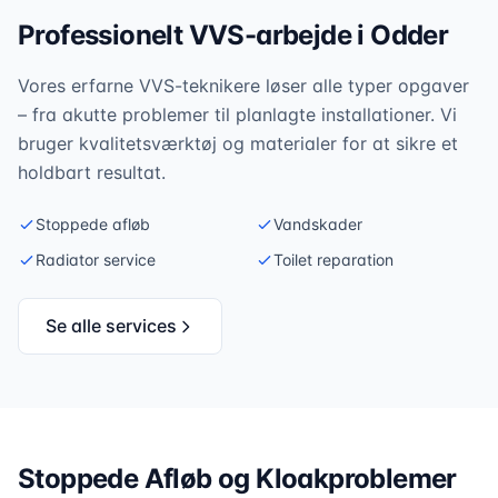
Professionelt VVS-arbejde i
Odder
Vores erfarne VVS-teknikere løser alle typer opgaver
– fra akutte problemer til planlagte installationer. Vi
bruger kvalitetsværktøj og materialer for at sikre et
holdbart resultat.
Stoppede afløb
Vandskader
Radiator service
Toilet reparation
Se alle services
Stoppede Afløb og Kloakproblemer