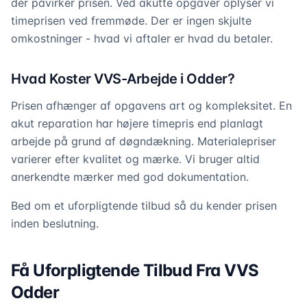
der påvirker prisen. Ved akutte opgaver oplyser vi
timeprisen ved fremmøde. Der er ingen skjulte
omkostninger - hvad vi aftaler er hvad du betaler.
Hvad Koster VVS-Arbejde i Odder?
Prisen afhænger af opgavens art og kompleksitet. En
akut reparation har højere timepris end planlagt
arbejde på grund af døgndækning. Materialepriser
varierer efter kvalitet og mærke. Vi bruger altid
anerkendte mærker med god dokumentation.
Bed om et uforpligtende tilbud så du kender prisen
inden beslutning.
Få Uforpligtende Tilbud Fra VVS
Odder