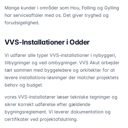
Mange kunder i områder som Hou, Falling og Gylling
har serviceaftaler med os. Det giver tryghed og
forudsigelighed.
VVS-Installationer i Odder
Vi udfører alle typer VVS-installationer i nybyggeri,
tilbygninger og ved ombygninger. VVS Akut arbejder
tæt sammen med byggeledere og arkitekter for at
levere installations-løsninger der matcher projektets
behov og budget.
vores VVS-installatører læser tekniske tegninger og
sikrer korrekt udførelse efter gældende
bygningsreglement. Vi leverer dokumentation og
certifikater ved projektafslutning.