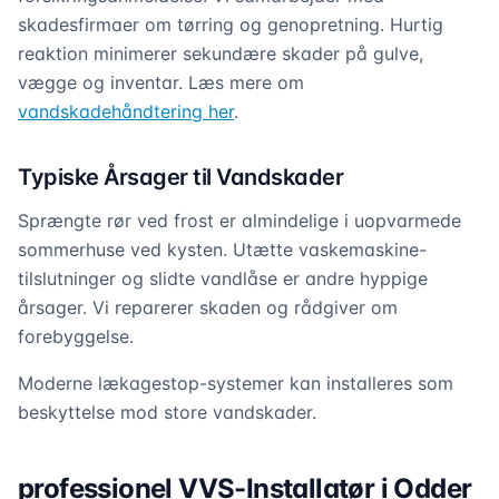
skadesfirmaer om tørring og genopretning. Hurtig
reaktion minimerer sekundære skader på gulve,
vægge og inventar. Læs mere om
vandskadehåndtering her
.
Typiske Årsager til Vandskader
Sprængte rør ved frost er almindelige i uopvarmede
sommerhuse ved kysten. Utætte vaskemaskine-
tilslutninger og slidte vandlåse er andre hyppige
årsager. Vi reparerer skaden og rådgiver om
forebyggelse.
Moderne lækagestop-systemer kan installeres som
beskyttelse mod store vandskader.
professionel VVS-Installatør i Odder