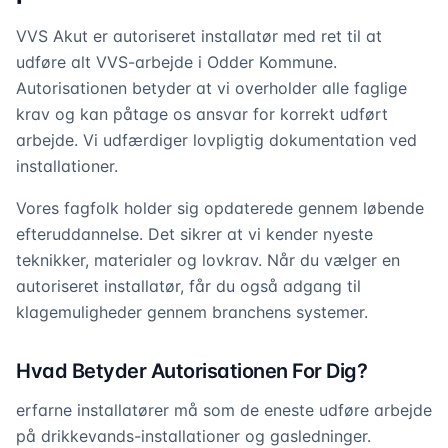
VVS Akut er autoriseret installatør med ret til at
udføre alt VVS-arbejde i Odder Kommune.
Autorisationen betyder at vi overholder alle faglige
krav og kan påtage os ansvar for korrekt udført
arbejde. Vi udfærdiger lovpligtig dokumentation ved
installationer.
Vores fagfolk holder sig opdaterede gennem løbende
efteruddannelse. Det sikrer at vi kender nyeste
teknikker, materialer og lovkrav. Når du vælger en
autoriseret installatør, får du også adgang til
klagemuligheder gennem branchens systemer.
Hvad Betyder Autorisationen For Dig?
erfarne installatører må som de eneste udføre arbejde
på drikkevands-installationer og gasledninger.