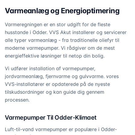
Varmeanlæg og Energioptimering
Varmeregningen er en stor udgift for de fleste
husstande i Odder. VVS Akut installerer og servicerer
alle typer varmeanlæg - fra traditionelle oliefyr til
moderne varmepumper. Vi rådgiver om de mest
energieffektive løsninger til netop din bolig.
Vi udfører installation af varmepumper,
jordvarmeanlæg, fjernvarme og gulvvarme. vores
VVS-installatører er opdaterede på de nyeste
tilskudsordninger og kan guide dig gennem
processen.
Varmepumper Til Odder-Klimaet
Luft-til-vand varmepumper er populære i Odder-