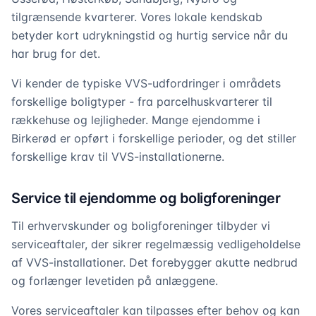
tilgrænsende kvarterer. Vores lokale kendskab
betyder kort udrykningstid og hurtig service når du
har brug for det.
Vi kender de typiske VVS-udfordringer i områdets
forskellige boligtyper - fra parcelhuskvarterer til
rækkehuse og lejligheder. Mange ejendomme i
Birkerød er opført i forskellige perioder, og det stiller
forskellige krav til VVS-installationerne.
Service til ejendomme og boligforeninger
Til erhvervskunder og boligforeninger tilbyder vi
serviceaftaler, der sikrer regelmæssig vedligeholdelse
af VVS-installationer. Det forebygger akutte nedbrud
og forlænger levetiden på anlæggene.
Vores serviceaftaler kan tilpasses efter behov og kan