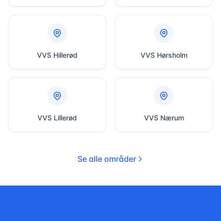
VVS
Hillerød
VVS
Hørsholm
VVS
Lillerød
VVS
Nærum
Se alle områder