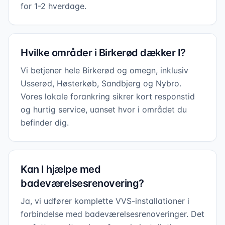
for 1-2 hverdage.
Hvilke områder i Birkerød dækker I?
Vi betjener hele Birkerød og omegn, inklusiv
Usserød, Høsterkøb, Sandbjerg og Nybro.
Vores lokale forankring sikrer kort responstid
og hurtig service, uanset hvor i området du
befinder dig.
Kan I hjælpe med
badeværelsesrenovering?
Ja, vi udfører komplette VVS-installationer i
forbindelse med badeværelsesrenoveringer. Det