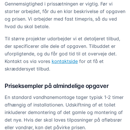
Gennemsigtighed i prissætningen er vigtig. Før vi
starter arbejdet, får du en klar beskrivelse af opgaven
og prisen. Vi arbejder med fast timepris, så du ved
hvad du skal betale.
Til større projekter udarbejder vi et detaljeret tilbud,
der specificerer alle dele af opgaven. Tilbuddet er
uforpligtende, og du får god tid til at overveje det.
Kontakt os via vores
kontaktside
for at få et
skræddersyet tilbud.
Priseksempler på almindelige opgaver
En standard vandhanemontage tager typisk 1-2 timer
afhængig af installationen. Udskiftning af et toilet
inkluderer demontering af det gamle og montering af
det nye. Hvis der skal laves tilpasninger på afløbsrør
eller vandrør, kan det påvirke prisen.