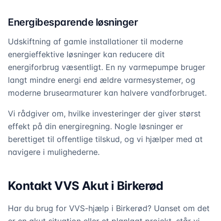
Energibesparende løsninger
Udskiftning af gamle installationer til moderne
energieffektive løsninger kan reducere dit
energiforbrug væsentligt. En ny varmepumpe bruger
langt mindre energi end ældre varmesystemer, og
moderne brusearmaturer kan halvere vandforbruget.
Vi rådgiver om, hvilke investeringer der giver størst
effekt på din energiregning. Nogle løsninger er
berettiget til offentlige tilskud, og vi hjælper med at
navigere i mulighederne.
Kontakt VVS Akut i Birkerød
Har du brug for VVS-hjælp i Birkerød? Uanset om det