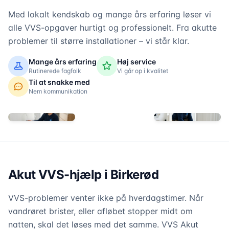
Med lokalt kendskab og mange års erfaring løser vi
alle VVS-opgaver hurtigt og professionelt. Fra akutte
problemer til større installationer – vi står klar.
Mange års erfaring
Høj service
Rutinerede fagfolk
Vi går op i kvalitet
Til at snakke med
Nem kommunikation
Akut VVS-hjælp i Birkerød
VVS-problemer venter ikke på hverdagstimer. Når
vandrøret brister, eller afløbet stopper midt om
natten, skal det løses med det samme. VVS Akut