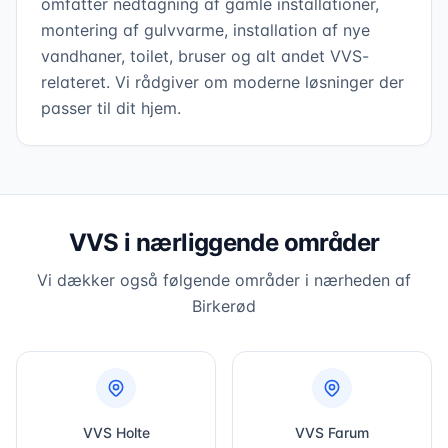
omfatter nedtagning af gamle installationer,
montering af gulvvarme, installation af nye
vandhaner, toilet, bruser og alt andet VVS-
relateret. Vi rådgiver om moderne løsninger der
passer til dit hjem.
VVS i nærliggende områder
Vi dækker også følgende områder i nærheden af
Birkerød
VVS
Holte
VVS
Farum