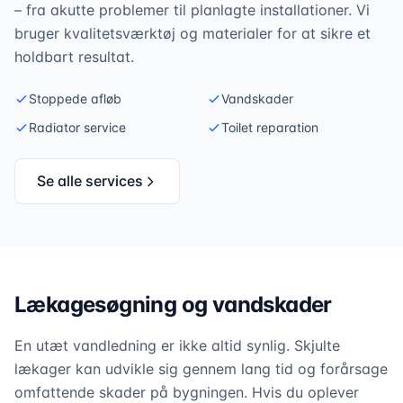
– fra akutte problemer til planlagte installationer. Vi
bruger kvalitetsværktøj og materialer for at sikre et
holdbart resultat.
Stoppede afløb
Vandskader
Radiator service
Toilet reparation
Se alle services
Lækagesøgning og vandskader
En utæt vandledning er ikke altid synlig. Skjulte
lækager kan udvikle sig gennem lang tid og forårsage
omfattende skader på bygningen. Hvis du oplever