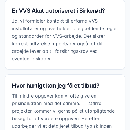
Er VVS Akut autoriseret i Birkerød?
Ja, vi formidler kontakt til erfarne VVS-
installatører og overholder alle gældende regler
og standarder for VVS-arbejde. Det sikrer
korrekt udførelse og betyder også, at dit
arbejde lever op til forsikringskrav ved
eventuelle skader.
Hvor hurtigt kan jeg få et tilbud?
Til mindre opgaver kan vi ofte give en
prisindikation med det samme. Til større
projekter kommer vi gerne på et uforpligtende
besøg for at vurdere opgaven. Herefter
udarbejder vi et detaljeret tilbud typisk inden