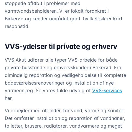
stoppede afløb til problemer med
varmtvandsbeholderen. Vi er lokalt forankret i
Birkerød og kender området godt, hvilket sikrer kort
responstid.
VVS-ydelser til private og erhverv
VVS Akut udfører alle typer VVS-arbejde for både
private husstande og erhvervskunder i Birkerød. Fra
almindelig reparation og vedligeholdelse til komplette
badeværelsesrenoveringer og installation af nye
varmeanlæg. Se vores fulde udvalg af
VVS-services
her.
Vi arbejder med alt inden for vand, varme og sanitet.
Det omfatter installation og reparation af vandhaner,
toiletter, brusere, radiatorer, vandvarmere og meget