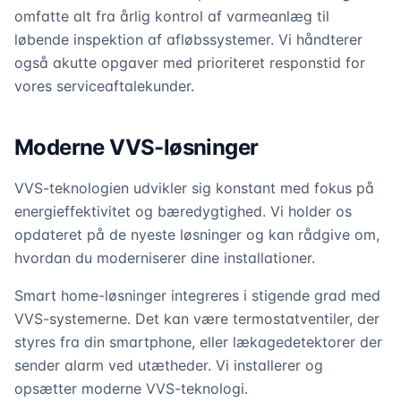
omfatte alt fra årlig kontrol af varmeanlæg til
løbende inspektion af afløbssystemer. Vi håndterer
også akutte opgaver med prioriteret responstid for
vores serviceaftalekunder.
Moderne VVS-løsninger
VVS-teknologien udvikler sig konstant med fokus på
energieffektivitet og bæredygtighed. Vi holder os
opdateret på de nyeste løsninger og kan rådgive om,
hvordan du moderniserer dine installationer.
Smart home-løsninger integreres i stigende grad med
VVS-systemerne. Det kan være termostatventiler, der
styres fra din smartphone, eller lækagedetektorer der
sender alarm ved utætheder. Vi installerer og
opsætter moderne VVS-teknologi.