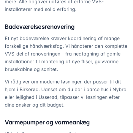
mere. Alle opgaver udføres af erfarne VVS-
installatører med solid erfaring.
Badeværelsesrenovering
Et nyt badeværelse kræver koordinering af mange
forskellige håndværksfag. Vi håndterer den komplette
VVS-del af renoveringen - fra nedtagning af gamle
installationer til montering af nye fliser, gulvvarme,
brusekabine og sanitet.
Vi rådgiver om moderne løsninger, der passer til dit
hjem i Birkerød. Uanset om du bor i parcelhus i Nybro
eller lejlighed i Usserød, tilpasser vi løsningen efter
dine ønsker og dit budget.
Varmepumper og varmeanlæg