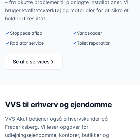
– fra akutte problemer til planlagte installationer. Vi
bruger kvalitetsværktøj og materialer for at sikre et
holdbart resultat.
Stoppede afløb
Vandskader
Radiator service
Toilet reparation
Se alle services
VVS til erhverv og ejendomme
VVS Akut betjener også erhvervskunder på
Frederiksberg. Vi løser opgaver for
udlejningsejendomme, kontorer, butikker og