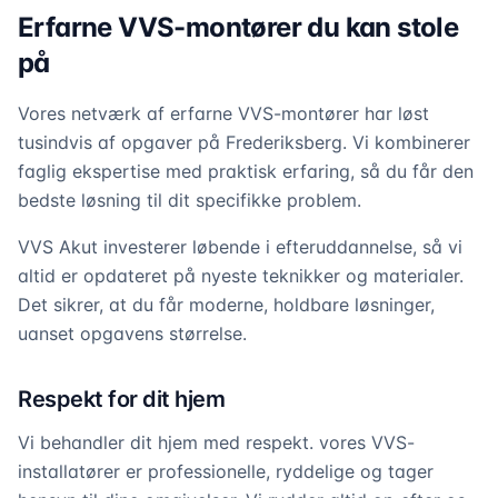
Erfarne VVS-montører du kan stole
på
Vores netværk af erfarne VVS-montører har løst
tusindvis af opgaver på Frederiksberg. Vi kombinerer
faglig ekspertise med praktisk erfaring, så du får den
bedste løsning til dit specifikke problem.
VVS Akut investerer løbende i efteruddannelse, så vi
altid er opdateret på nyeste teknikker og materialer.
Det sikrer, at du får moderne, holdbare løsninger,
uanset opgavens størrelse.
Respekt for dit hjem
Vi behandler dit hjem med respekt. vores VVS-
installatører er professionelle, ryddelige og tager