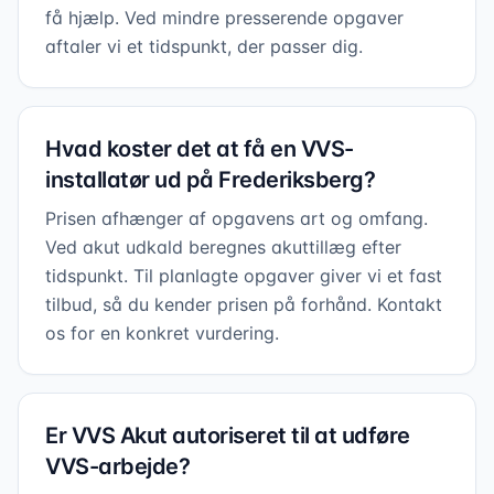
få hjælp. Ved mindre presserende opgaver
aftaler vi et tidspunkt, der passer dig.
Hvad koster det at få en VVS-
installatør ud på Frederiksberg?
Prisen afhænger af opgavens art og omfang.
Ved akut udkald beregnes akuttillæg efter
tidspunkt. Til planlagte opgaver giver vi et fast
tilbud, så du kender prisen på forhånd. Kontakt
os for en konkret vurdering.
Er VVS Akut autoriseret til at udføre
VVS-arbejde?