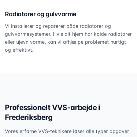
Radiatorer og gulvvarme
Vi installerer og reparerer både radiatorer og
gulvvarmesystemer. Hvis dit hjem har kolde radiatorer
eller ujevn varme, kan vi afhjælpe problemet hurtigt
og effektivt.
Professionelt VVS-arbejde i
Frederiksberg
Vores erfarne VVS-teknikere løser alle typer opgaver