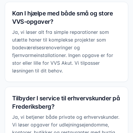
Kan I hjælpe med både små og store
VVS-opgaver?
Ja, vi løser alt fra simple reparationer som
utætte haner til komplekse projekter som
badeværelsesrenoveringer og
fjernvarmeinstallationer. Ingen opgave er for
stor eller lille for VVS Akut. Vi tilpasser
løsningen til dit behov.
Tilbyder I service til erhvervskunder på
Frederiksberg?
Ja, vi betjener både private og erhvervskunder.
Vi løser opgaver for udlejningsejendomme,
kontorer, butikker og restauranter med hurtig