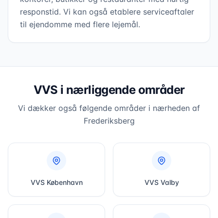
responstid. Vi kan også etablere serviceaftaler
til ejendomme med flere lejemål.
VVS i nærliggende områder
Vi dækker også følgende områder i nærheden af
Frederiksberg
VVS
København
VVS
Valby