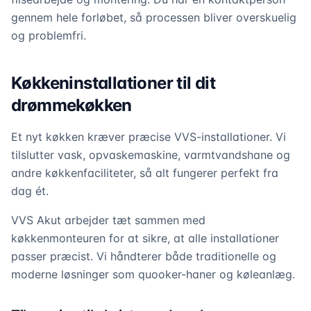
gennem hele forløbet, så processen bliver overskuelig
og problemfri.
Køkkeninstallationer til dit
drømmekøkken
Et nyt køkken kræver præcise VVS-installationer. Vi
tilslutter vask, opvaskemaskine, varmtvandshane og
andre køkkenfaciliteter, så alt fungerer perfekt fra
dag ét.
VVS Akut arbejder tæt sammen med
køkkenmonteuren for at sikre, at alle installationer
passer præcist. Vi håndterer både traditionelle og
moderne løsninger som quooker-haner og køleanlæg.