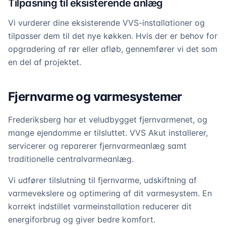
Tilpasning til eksisterende anlæg
Vi vurderer dine eksisterende VVS-installationer og
tilpasser dem til det nye køkken. Hvis der er behov for
opgradering af rør eller afløb, gennemfører vi det som
en del af projektet.
Fjernvarme og varmesystemer
Frederiksberg har et veludbygget fjernvarmenet, og
mange ejendomme er tilsluttet. VVS Akut installerer,
servicerer og reparerer fjernvarmeanlæg samt
traditionelle centralvarmeanlæg.
Vi udfører tilslutning til fjernvarme, udskiftning af
varmevekslere og optimering af dit varmesystem. En
korrekt indstillet varmeinstallation reducerer dit
energiforbrug og giver bedre komfort.