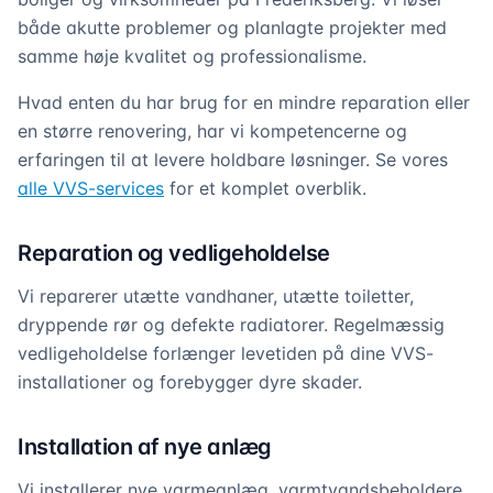
både akutte problemer og planlagte projekter med
samme høje kvalitet og professionalisme.
Hvad enten du har brug for en mindre reparation eller
en større renovering, har vi kompetencerne og
erfaringen til at levere holdbare løsninger. Se vores
alle VVS-services
for et komplet overblik.
Reparation og vedligeholdelse
Vi reparerer utætte vandhaner, utætte toiletter,
dryppende rør og defekte radiatorer. Regelmæssig
vedligeholdelse forlænger levetiden på dine VVS-
installationer og forebygger dyre skader.
Installation af nye anlæg
Vi installerer nye varmeanlæg, varmtvandsbeholdere,