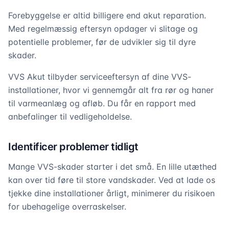
Forebyggelse er altid billigere end akut reparation.
Med regelmæssig eftersyn opdager vi slitage og
potentielle problemer, før de udvikler sig til dyre
skader.
VVS Akut tilbyder serviceeftersyn af dine VVS-
installationer, hvor vi gennemgår alt fra rør og haner
til varmeanlæg og afløb. Du får en rapport med
anbefalinger til vedligeholdelse.
Identificer problemer tidligt
Mange VVS-skader starter i det små. En lille utæthed
kan over tid føre til store vandskader. Ved at lade os
tjekke dine installationer årligt, minimerer du risikoen
for ubehagelige overraskelser.