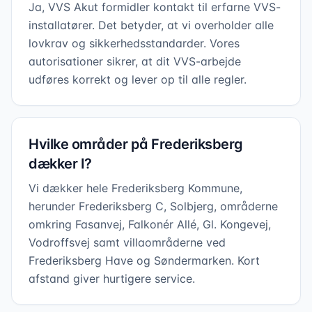
Ja, VVS Akut formidler kontakt til erfarne VVS-
installatører. Det betyder, at vi overholder alle
lovkrav og sikkerhedsstandarder. Vores
autorisationer sikrer, at dit VVS-arbejde
udføres korrekt og lever op til alle regler.
Hvilke områder på Frederiksberg
dækker I?
Vi dækker hele Frederiksberg Kommune,
herunder Frederiksberg C, Solbjerg, områderne
omkring Fasanvej, Falkonér Allé, Gl. Kongevej,
Vodroffsvej samt villaområderne ved
Frederiksberg Have og Søndermarken. Kort
afstand giver hurtigere service.