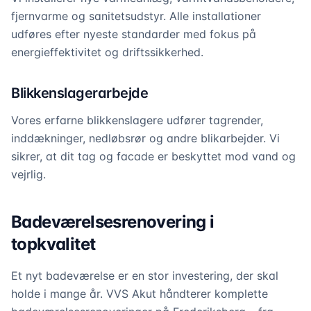
fjernvarme og sanitetsudstyr. Alle installationer
udføres efter nyeste standarder med fokus på
energieffektivitet og driftssikkerhed.
Blikkenslagerarbejde
Vores erfarne blikkenslagere udfører tagrender,
inddækninger, nedløbsrør og andre blikarbejder. Vi
sikrer, at dit tag og facade er beskyttet mod vand og
vejrlig.
Badeværelsesrenovering i
topkvalitet
Et nyt badeværelse er en stor investering, der skal
holde i mange år. VVS Akut håndterer komplette