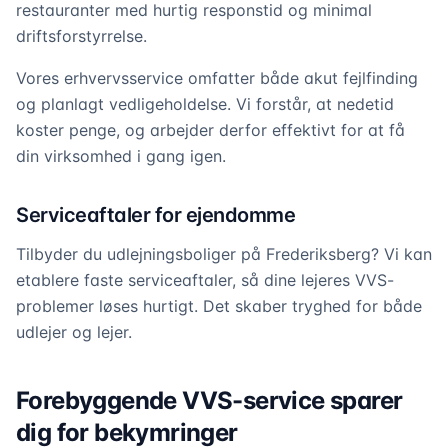
restauranter med hurtig responstid og minimal
driftsforstyrrelse.
Vores erhvervsservice omfatter både akut fejlfinding
og planlagt vedligeholdelse. Vi forstår, at nedetid
koster penge, og arbejder derfor effektivt for at få
din virksomhed i gang igen.
Serviceaftaler for ejendomme
Tilbyder du udlejningsboliger på Frederiksberg? Vi kan
etablere faste serviceaftaler, så dine lejeres VVS-
problemer løses hurtigt. Det skaber tryghed for både
udlejer og lejer.
Forebyggende VVS-service sparer
dig for bekymringer