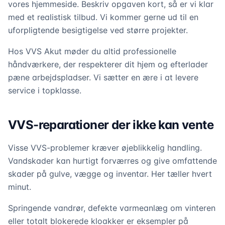
vores hjemmeside. Beskriv opgaven kort, så er vi klar
med et realistisk tilbud. Vi kommer gerne ud til en
uforpligtende besigtigelse ved større projekter.
Hos VVS Akut møder du altid professionelle
håndværkere, der respekterer dit hjem og efterlader
pæne arbejdspladser. Vi sætter en ære i at levere
service i topklasse.
VVS-reparationer der ikke kan vente
Visse VVS-problemer kræver øjeblikkelig handling.
Vandskader kan hurtigt forværres og give omfattende
skader på gulve, vægge og inventar. Her tæller hvert
minut.
Springende vandrør, defekte varmeanlæg om vinteren
eller totalt blokerede kloakker er eksempler på