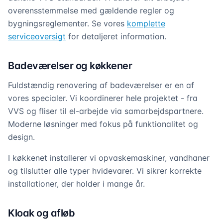
overensstemmelse med gældende regler og
bygningsreglementer. Se vores
komplette
serviceoversigt
for detaljeret information.
Badeværelser og køkkener
Fuldstændig renovering af badeværelser er en af
vores specialer. Vi koordinerer hele projektet - fra
VVS og fliser til el-arbejde via samarbejdspartnere.
Moderne løsninger med fokus på funktionalitet og
design.
I køkkenet installerer vi opvaskemaskiner, vandhaner
og tilslutter alle typer hvidevarer. Vi sikrer korrekte
installationer, der holder i mange år.
Kloak og afløb