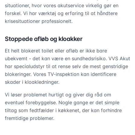
situationer, hvor vores akutservice virkelig gør en
forskel. Vi har værktøj og erfaring til at håndtere
krisesituationer professionelt.
Stoppede afløb og kloakker
Et helt blokeret toilet eller afløb er ikke bare
ubekvemt - det kan være en sundhedsrisiko. VVS Akut
har specialudstyr til at rense selv de mest genstridige
blokeringer. Vores TV-inspektion kan identificere
skader i kloakledninger.
Vi løser problemet hurtigt og giver dig råd om
eventuel forebyggelse. Nogle gange er det simple
tiltag som fedtfælder i køkkenet, der kan forhindre
fremtidige problemer.