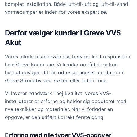
komplet installation. Både luft-til-luft og luft-til-vand
varmepumper er inden for vores ekspertise.
Derfor vælger kunder i Greve VVS
Akut
Vores lokale tilstedeværelse betyder kort responstid i
hele Greve kommune. Vi kender området og kan
hurtigt navigere til din adresse, uanset om du bor i
Greve Strandby ved kysten eller inde i Tune.
Vi leverer håndværk i høj kvalitet. vores VVS-
installatører er erfarne og holder sig opdateret med
nye teknikker og materialer. Når vi forlader en
opgave, er den udført korrekt første gang.
Erfaring med alle typer VVS-opgaver