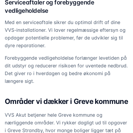
Serviceaftaler og forebyggende
vedligeholdelse
Med en serviceaftale sikrer du optimal drift af dine
VVS-installationer. Vi laver regelmæssige eftersyn og
opdager potentielle problemer, før de udvikler sig til
dyre reparationer.
Forebyggende vedligeholdelse forlænger levetiden på
dit udstyr og reducerer risikoen for uventede nedbrud.
Det giver ro i hverdagen og bedre økonomi på
længere sigt.
Områder vi dækker i Greve kommune
VVS Akut betjener hele Greve kommune og
nærliggende områder. Vi rykker dagligt ud til opgaver
i Greve Strandby, hvor mange boliger ligger tæt på