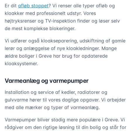
Er dit
afløb stoppet
? Vi renser alle typer afløb og
kloakker med professionelt udstyr. Vores
højtryksrenser og TV-inspektion finder og løser selv
de mest komplekse blokeringer.
Vi udfører også kloakseparering, udskiftning af gamle
lerør og anlæggelse af nye kloakledninger. Mange
ældre boliger i Greve har brug for opdaterede
kloaksystemer.
Varmeanlæg og varmepumper
Installation og service af kedler, radiatorer og
gulvvarme hører til vores daglige opgaver. Vi arbejder
med alle mærker og typer af varmeanlæg.
Varmepumper bliver stadig mere populære i Greve. Vi
rådgiver om den rigtige løsning til din bolig og står for