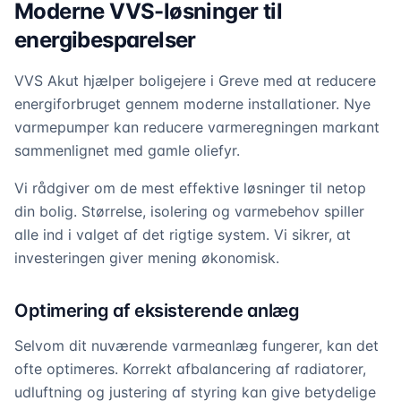
Moderne VVS-løsninger til
energibesparelser
VVS Akut hjælper boligejere i Greve med at reducere
energiforbruget gennem moderne installationer. Nye
varmepumper kan reducere varmeregningen markant
sammenlignet med gamle oliefyr.
Vi rådgiver om de mest effektive løsninger til netop
din bolig. Størrelse, isolering og varmebehov spiller
alle ind i valget af det rigtige system. Vi sikrer, at
investeringen giver mening økonomisk.
Optimering af eksisterende anlæg
Selvom dit nuværende varmeanlæg fungerer, kan det
ofte optimeres. Korrekt afbalancering af radiatorer,
udluftning og justering af styring kan give betydelige