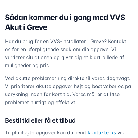
Sådan kommer du i gang med VVS
Akut i Greve
Har du brug for en VVS-installatør i Greve? Kontakt
os for en uforpligtende snak om din opgave. Vi
vurderer situationen og giver dig et klart billede af
muligheder og pris.
Ved akutte problemer ring direkte til vores døgnvagt.
Vi prioriterer akutte opgaver højt og bestræber os på
udrykning inden for kort tid. Vores mål er at løse
problemet hurtigt og effektivt.
Bestil tid eller få et tilbud
Til planlagte opgaver kan du nemt
kontakte os
via