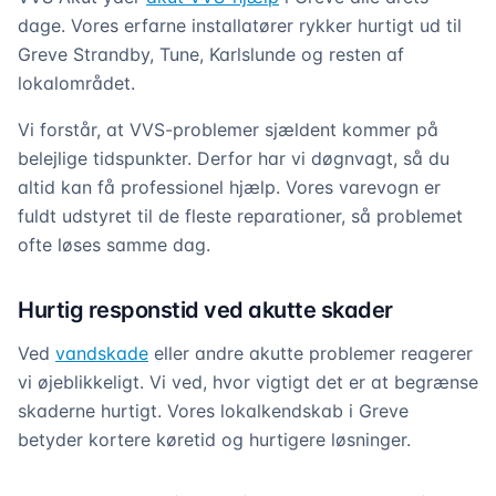
dage. Vores erfarne installatører rykker hurtigt ud til
Greve Strandby, Tune, Karlslunde og resten af
lokalområdet.
Vi forstår, at VVS-problemer sjældent kommer på
belejlige tidspunkter. Derfor har vi døgnvagt, så du
altid kan få professionel hjælp. Vores varevogn er
fuldt udstyret til de fleste reparationer, så problemet
ofte løses samme dag.
Hurtig responstid ved akutte skader
Ved
vandskade
eller andre akutte problemer reagerer
vi øjeblikkeligt. Vi ved, hvor vigtigt det er at begrænse
skaderne hurtigt. Vores lokalkendskab i Greve
betyder kortere køretid og hurtigere løsninger.