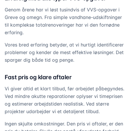
Genom årene har vi løst tusindvis af VVS-opgaver i
Greve og omegn. Fra simple vandhane-udskiftninger
til komplekse totalrenoveringer har vi den fornødne
erfaring.
Vores bred erfaring betyder, at vi hurtigt identificerer
problemer og kender de mest effektive løsninger. Det
sparger dig både tid og penge.
Fast pris og klare aftaler
Vi giver altid et klart tilbud, før arbejdet påbegyndes.
Ved mindre akutte reparationer oplyser vi timeprisen
og estimerer arbejdstiden realistisk. Ved større
projekter udarbejder vi et detaljeret tilbud.
Ingen skjulte omkostninger. Den pris vi aftaler, er den