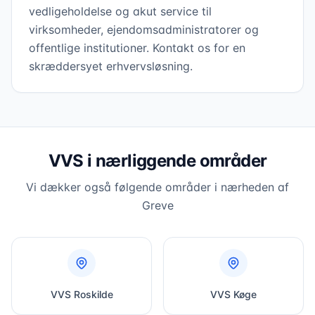
vedligeholdelse og akut service til
virksomheder, ejendomsadministratorer og
offentlige institutioner. Kontakt os for en
skræddersyet erhvervsløsning.
VVS i nærliggende områder
Vi dækker også følgende områder i nærheden af
Greve
VVS
Roskilde
VVS
Køge