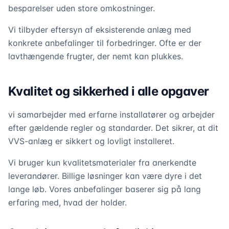
besparelser uden store omkostninger.
Vi tilbyder eftersyn af eksisterende anlæg med
konkrete anbefalinger til forbedringer. Ofte er der
lavthængende frugter, der nemt kan plukkes.
Kvalitet og sikkerhed i alle opgaver
vi samarbejder med erfarne installatører og arbejder
efter gældende regler og standarder. Det sikrer, at dit
VVS-anlæg er sikkert og lovligt installeret.
Vi bruger kun kvalitetsmaterialer fra anerkendte
leverandører. Billige løsninger kan være dyre i det
lange løb. Vores anbefalinger baserer sig på lang
erfaring med, hvad der holder.