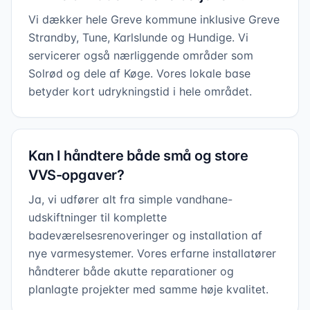
Vi dækker hele Greve kommune inklusive Greve
Strandby, Tune, Karlslunde og Hundige. Vi
servicerer også nærliggende områder som
Solrød og dele af Køge. Vores lokale base
betyder kort udrykningstid i hele området.
Kan I håndtere både små og store
VVS-opgaver?
Ja, vi udfører alt fra simple vandhane-
udskiftninger til komplette
badeværelsesrenoveringer og installation af
nye varmesystemer. Vores erfarne installatører
håndterer både akutte reparationer og
planlagte projekter med samme høje kvalitet.