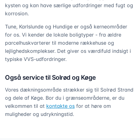
kysten og kan have særlige udfordringer med fugt og
korrosion.
Tune, Karlslunde og Hundige er også kerneområder
for os. Vi kender de lokale boligtyper - fra ældre
parcelhuskvarterer til moderne rækkehuse og
lejlighedskomplekser. Det giver os værdifuld indsigt i
typiske VVS-udfordringer.
Også service til Solrød og Køge
Vores dækningsområde strækker sig til Solrød Strand
og dele af Køge. Bor du i grænseområderne, er du
velkommen til at
kontakte os
for at høre om
muligheder og udrykningstid.