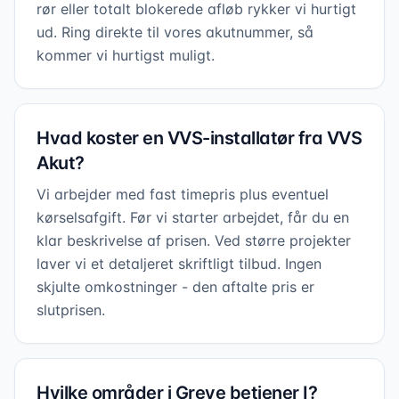
rør eller totalt blokerede afløb rykker vi hurtigt
ud. Ring direkte til vores akutnummer, så
kommer vi hurtigst muligt.
Hvad koster en VVS-installatør fra VVS
Akut?
Vi arbejder med fast timepris plus eventuel
kørselsafgift. Før vi starter arbejdet, får du en
klar beskrivelse af prisen. Ved større projekter
laver vi et detaljeret skriftligt tilbud. Ingen
skjulte omkostninger - den aftalte pris er
slutprisen.
Hvilke områder i Greve betjener I?