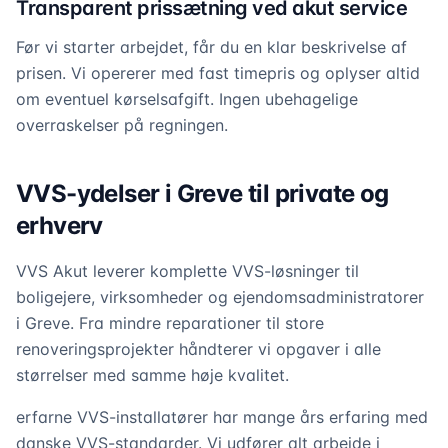
Transparent prissætning ved akut service
Før vi starter arbejdet, får du en klar beskrivelse af
prisen. Vi opererer med fast timepris og oplyser altid
om eventuel kørselsafgift. Ingen ubehagelige
overraskelser på regningen.
VVS-ydelser i Greve til private og
erhverv
VVS Akut leverer komplette VVS-løsninger til
boligejere, virksomheder og ejendomsadministratorer
i Greve. Fra mindre reparationer til store
renoveringsprojekter håndterer vi opgaver i alle
størrelser med samme høje kvalitet.
erfarne VVS-installatører har mange års erfaring med
danske VVS-standarder. Vi udfører alt arbejde i