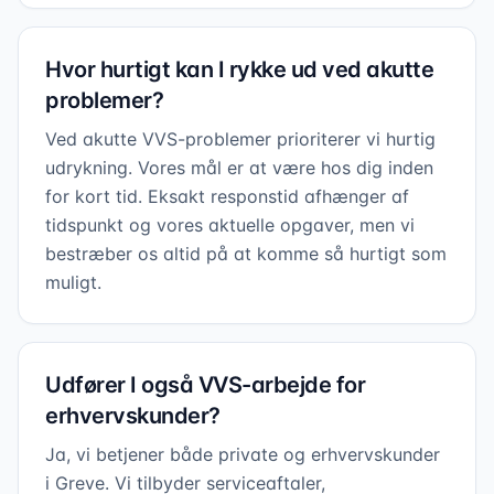
Hvor hurtigt kan I rykke ud ved akutte
problemer?
Ved akutte VVS-problemer prioriterer vi hurtig
udrykning. Vores mål er at være hos dig inden
for kort tid. Eksakt responstid afhænger af
tidspunkt og vores aktuelle opgaver, men vi
bestræber os altid på at komme så hurtigt som
muligt.
Udfører I også VVS-arbejde for
erhvervskunder?
Ja, vi betjener både private og erhvervskunder
i Greve. Vi tilbyder serviceaftaler,