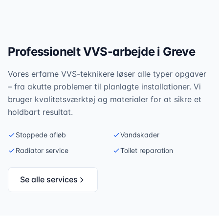
Professionelt VVS-arbejde i
Greve
Vores erfarne VVS-teknikere løser alle typer opgaver
– fra akutte problemer til planlagte installationer. Vi
bruger kvalitetsværktøj og materialer for at sikre et
holdbart resultat.
Stoppede afløb
Vandskader
Radiator service
Toilet reparation
Se alle services