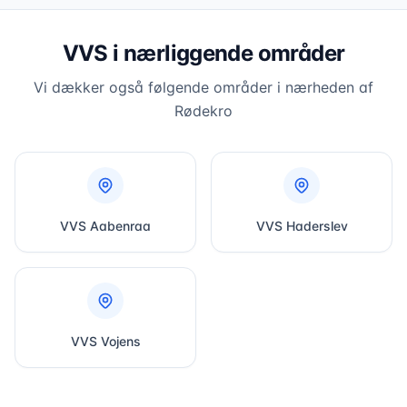
VVS i nærliggende områder
Vi dækker også følgende områder i nærheden af
Rødekro
VVS
Aabenraa
VVS
Haderslev
VVS
Vojens