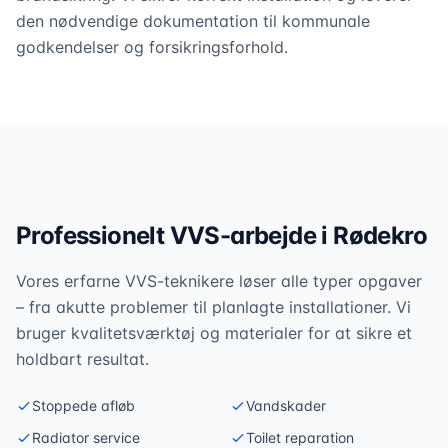
den nødvendige dokumentation til kommunale
godkendelser og forsikringsforhold.
Professionelt VVS-arbejde i
Rødekro
Vores erfarne VVS-teknikere løser alle typer opgaver
– fra akutte problemer til planlagte installationer. Vi
bruger kvalitetsværktøj og materialer for at sikre et
holdbart resultat.
Stoppede afløb
Vandskader
Radiator service
Toilet reparation