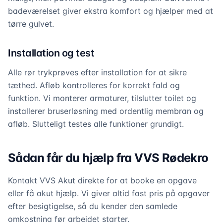
badeværelset giver ekstra komfort og hjælper med at
tørre gulvet.
Installation og test
Alle rør trykprøves efter installation for at sikre
tæthed. Afløb kontrolleres for korrekt fald og
funktion. Vi monterer armaturer, tilslutter toilet og
installerer bruserløsning med ordentlig membran og
afløb. Slutteligt testes alle funktioner grundigt.
Sådan får du hjælp fra VVS Rødekro
Kontakt VVS Akut direkte for at booke en opgave
eller få akut hjælp. Vi giver altid fast pris på opgaver
efter besigtigelse, så du kender den samlede
omkostning før arbejdet starter.