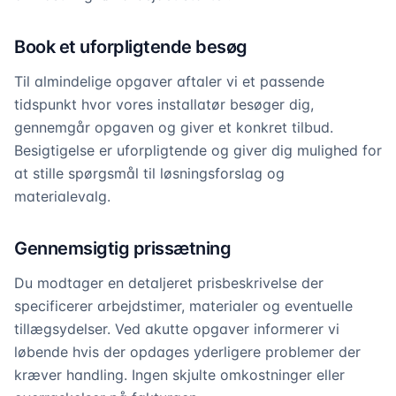
Book et uforpligtende besøg
Til almindelige opgaver aftaler vi et passende
tidspunkt hvor vores installatør besøger dig,
gennemgår opgaven og giver et konkret tilbud.
Besigtigelse er uforpligtende og giver dig mulighed for
at stille spørgsmål til løsningsforslag og
materialevalg.
Gennemsigtig prissætning
Du modtager en detaljeret prisbeskrivelse der
specificerer arbejdstimer, materialer og eventuelle
tillægsydelser. Ved akutte opgaver informerer vi
løbende hvis der opdages yderligere problemer der
kræver handling. Ingen skjulte omkostninger eller