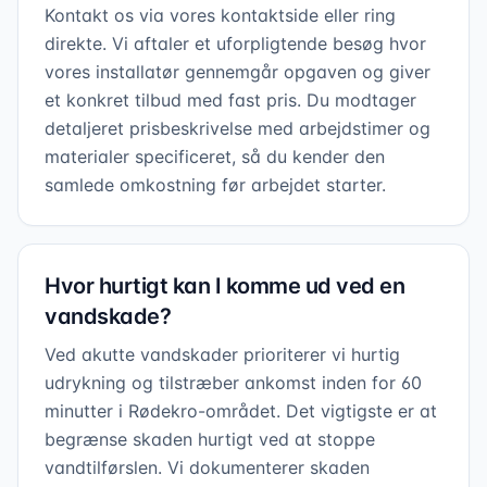
Kontakt os via vores kontaktside eller ring
direkte. Vi aftaler et uforpligtende besøg hvor
vores installatør gennemgår opgaven og giver
et konkret tilbud med fast pris. Du modtager
detaljeret prisbeskrivelse med arbejdstimer og
materialer specificeret, så du kender den
samlede omkostning før arbejdet starter.
Hvor hurtigt kan I komme ud ved en
vandskade?
Ved akutte vandskader prioriterer vi hurtig
udrykning og tilstræber ankomst inden for 60
minutter i Rødekro-området. Det vigtigste er at
begrænse skaden hurtigt ved at stoppe
vandtilførslen. Vi dokumenterer skaden