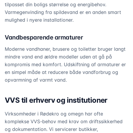
tilpasset din boligs størrelse og energibehov.
Varmegenvinding fra spildevand er en anden smart
mulighed i nyere installationer.
Vandbesparende armaturer
Moderne vandhaner, brusere og toiletter bruger langt
mindre vand end ældre modeller uden at gå på
kompromis med komfort. Udskiftning af armaturer er
en simpel måde at reducere både vandforbrug og
opvarmning af varmt vand.
VVS til erhverv og institutioner
Virksomheder i Rødekro og omegn har ofte
komplekse VVS-behov med krav om driftssikkerhed
og dokumentation. Vi servicerer butikker,