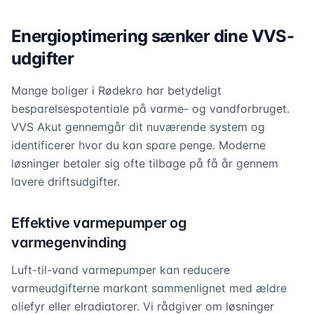
Energioptimering sænker dine VVS-
udgifter
Mange boliger i Rødekro har betydeligt
besparelsespotentiale på varme- og vandforbruget.
VVS Akut gennemgår dit nuværende system og
identificerer hvor du kan spare penge. Moderne
løsninger betaler sig ofte tilbage på få år gennem
lavere driftsudgifter.
Effektive varmepumper og
varmegenvinding
Luft-til-vand varmepumper kan reducere
varmeudgifterne markant sammenlignet med ældre
oliefyr eller elradiatorer. Vi rådgiver om løsninger