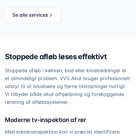
Se alle services
Stoppede afløb løses effektivt
Stoppede afløb i køkken, bad eller kloakledninger er
et almindeligt problem. VVS Akut bruger professionelt
udstyr til at lokalisere og fjerne tilstopninger hurtigt.
Vi tilbyder både akut afhjælpning og forebyggende
rensning af afløbssystemer.
Moderne tv-inspektion af rør
Med kamerainspektion kan vi præcist identificere