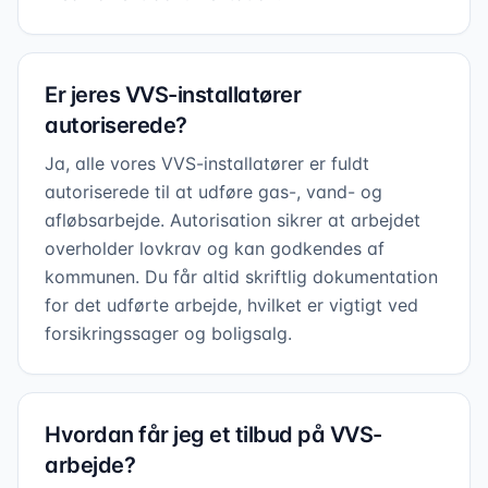
Er jeres VVS-installatører
autoriserede?
Ja, alle vores VVS-installatører er fuldt
autoriserede til at udføre gas-, vand- og
afløbsarbejde. Autorisation sikrer at arbejdet
overholder lovkrav og kan godkendes af
kommunen. Du får altid skriftlig dokumentation
for det udførte arbejde, hvilket er vigtigt ved
forsikringssager og boligsalg.
Hvordan får jeg et tilbud på VVS-
arbejde?