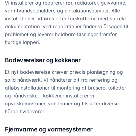
Vi installerer og reparerer rør, radiatorer, gulvvarme,
varmtvandsbeholdere og cirkulationspumper. Alle
installationer udføres efter forskrifterne med korrekt
dokumentation. Ved reparationer finder vi årsagen til
problemet og leverer holdbare løsninger fremfor
hurtige lapperi.
Badeværelser og køkkener
Et nyt badeværelse kræver præcis planlægning og
solid håndværk. Vi håndterer alt fra rørføring og
afløbsinstallationer til montering af brusere, toiletter
og håndvaske. I køkkener installerer vi
opvaskemaskiner, vandhaner og tilslutter diverse
hårde hvidevarer.
Fjernvarme og varmesystemer