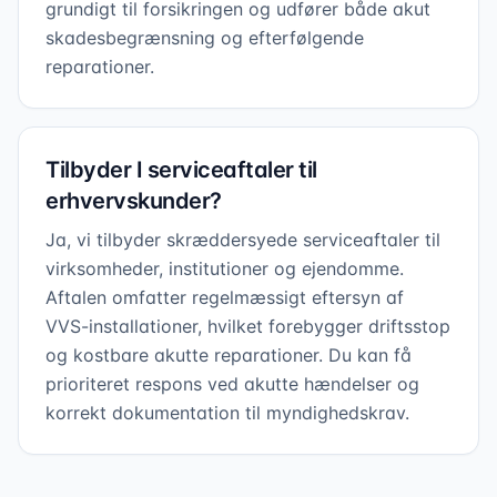
grundigt til forsikringen og udfører både akut
skadesbegrænsning og efterfølgende
reparationer.
Tilbyder I serviceaftaler til
erhvervskunder?
Ja, vi tilbyder skræddersyede serviceaftaler til
virksomheder, institutioner og ejendomme.
Aftalen omfatter regelmæssigt eftersyn af
VVS-installationer, hvilket forebygger driftsstop
og kostbare akutte reparationer. Du kan få
prioriteret respons ved akutte hændelser og
korrekt dokumentation til myndighedskrav.