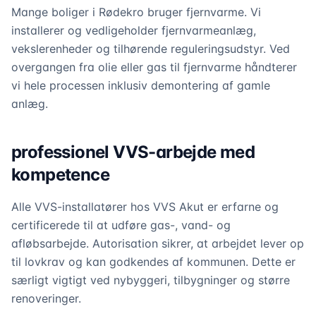
Mange boliger i Rødekro bruger fjernvarme. Vi
installerer og vedligeholder fjernvarmeanlæg,
vekslerenheder og tilhørende reguleringsudstyr. Ved
overgangen fra olie eller gas til fjernvarme håndterer
vi hele processen inklusiv demontering af gamle
anlæg.
professionel VVS-arbejde med
kompetence
Alle VVS-installatører hos VVS Akut er erfarne og
certificerede til at udføre gas-, vand- og
afløbsarbejde. Autorisation sikrer, at arbejdet lever op
til lovkrav og kan godkendes af kommunen. Dette er
særligt vigtigt ved nybyggeri, tilbygninger og større
renoveringer.