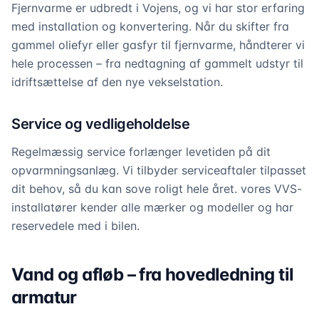
Fjernvarme er udbredt i Vojens, og vi har stor erfaring
med installation og konvertering. Når du skifter fra
gammel oliefyr eller gasfyr til fjernvarme, håndterer vi
hele processen – fra nedtagning af gammelt udstyr til
idriftsættelse af den nye vekselstation.
Service og vedligeholdelse
Regelmæssig service forlænger levetiden på dit
opvarmningsanlæg. Vi tilbyder serviceaftaler tilpasset
dit behov, så du kan sove roligt hele året. vores VVS-
installatører kender alle mærker og modeller og har
reservedele med i bilen.
Vand og afløb – fra hovedledning til
armatur