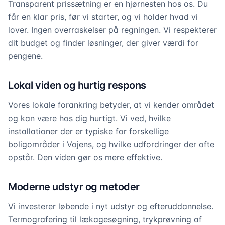
Transparent prissætning er en hjørnesten hos os. Du
får en klar pris, før vi starter, og vi holder hvad vi
lover. Ingen overraskelser på regningen. Vi respekterer
dit budget og finder løsninger, der giver værdi for
pengene.
Lokal viden og hurtig respons
Vores lokale forankring betyder, at vi kender området
og kan være hos dig hurtigt. Vi ved, hvilke
installationer der er typiske for forskellige
boligområder i Vojens, og hvilke udfordringer der ofte
opstår. Den viden gør os mere effektive.
Moderne udstyr og metoder
Vi investerer løbende i nyt udstyr og efteruddannelse.
Termografering til lækagesøgning, trykprøvning af