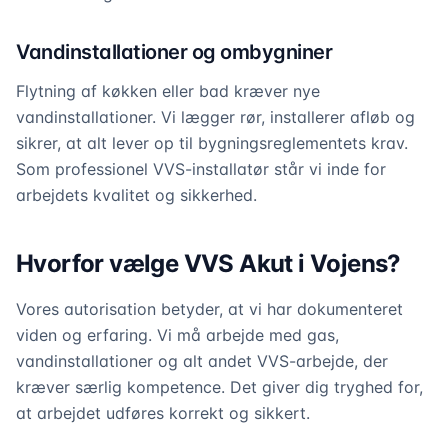
Vandinstallationer og ombygniner
Flytning af køkken eller bad kræver nye
vandinstallationer. Vi lægger rør, installerer afløb og
sikrer, at alt lever op til bygningsreglementets krav.
Som professionel VVS-installatør står vi inde for
arbejdets kvalitet og sikkerhed.
Hvorfor vælge VVS Akut i Vojens?
Vores autorisation betyder, at vi har dokumenteret
viden og erfaring. Vi må arbejde med gas,
vandinstallationer og alt andet VVS-arbejde, der
kræver særlig kompetence. Det giver dig tryghed for,
at arbejdet udføres korrekt og sikkert.