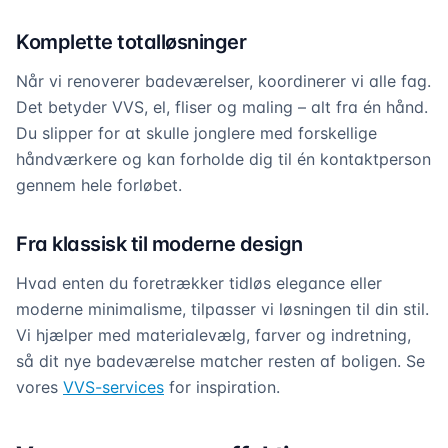
Komplette totalløsninger
Når vi renoverer badeværelser, koordinerer vi alle fag.
Det betyder VVS, el, fliser og maling – alt fra én hånd.
Du slipper for at skulle jonglere med forskellige
håndværkere og kan forholde dig til én kontaktperson
gennem hele forløbet.
Fra klassisk til moderne design
Hvad enten du foretrækker tidløs elegance eller
moderne minimalisme, tilpasser vi løsningen til din stil.
Vi hjælper med materialevælg, farver og indretning,
så dit nye badeværelse matcher resten af boligen. Se
vores
VVS-services
for inspiration.