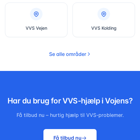
VVS
Vejen
VVS
Kolding
Se alle områder
Har du brug for VVS-hjælp i
Vojens
?
Få tilbud nu – hurtig hjælp til VVS-problemer.
Få tilbud nu