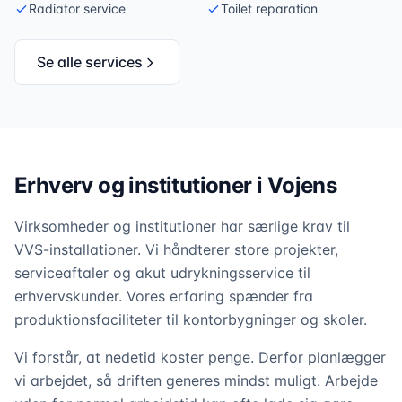
Radiator service
Toilet reparation
Se alle services
Erhverv og institutioner i Vojens
Virksomheder og institutioner har særlige krav til
VVS-installationer. Vi håndterer store projekter,
serviceaftaler og akut udrykningsservice til
erhvervskunder. Vores erfaring spænder fra
produktionsfaciliteter til kontorbygninger og skoler.
Vi forstår, at nedetid koster penge. Derfor planlægger
vi arbejdet, så driften generes mindst muligt. Arbejde