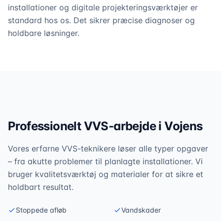
installationer og digitale projekteringsværktøjer er
standard hos os. Det sikrer præcise diagnoser og
holdbare løsninger.
Professionelt VVS-arbejde i
Vojens
Vores erfarne VVS-teknikere løser alle typer opgaver
– fra akutte problemer til planlagte installationer. Vi
bruger kvalitetsværktøj og materialer for at sikre et
holdbart resultat.
Stoppede afløb
Vandskader