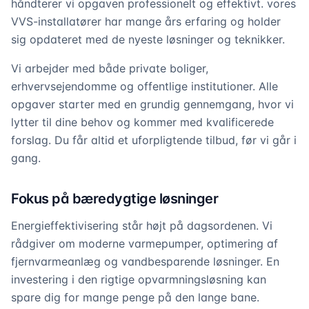
håndterer vi opgaven professionelt og effektivt. vores
VVS-installatører har mange års erfaring og holder
sig opdateret med de nyeste løsninger og teknikker.
Vi arbejder med både private boliger,
erhvervsejendomme og offentlige institutioner. Alle
opgaver starter med en grundig gennemgang, hvor vi
lytter til dine behov og kommer med kvalificerede
forslag. Du får altid et uforpligtende tilbud, før vi går i
gang.
Fokus på bæredygtige løsninger
Energieffektivisering står højt på dagsordenen. Vi
rådgiver om moderne varmepumper, optimering af
fjernvarmeanlæg og vandbesparende løsninger. En
investering i den rigtige opvarmningsløsning kan
spare dig for mange penge på den lange bane.