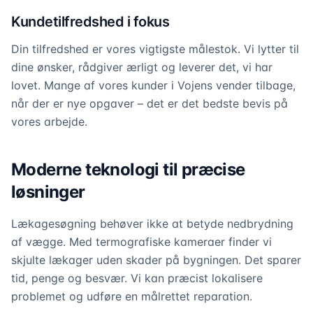
Kundetilfredshed i fokus
Din tilfredshed er vores vigtigste målestok. Vi lytter til
dine ønsker, rådgiver ærligt og leverer det, vi har
lovet. Mange af vores kunder i Vojens vender tilbage,
når der er nye opgaver – det er det bedste bevis på
vores arbejde.
Moderne teknologi til præcise
løsninger
Lækagesøgning behøver ikke at betyde nedbrydning
af vægge. Med termografiske kameraer finder vi
skjulte lækager uden skader på bygningen. Det sparer
tid, penge og besvær. Vi kan præcist lokalisere
problemet og udføre en målrettet reparation.