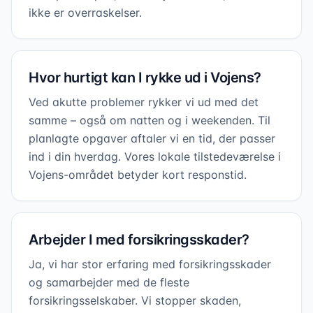
ikke er overraskelser.
Hvor hurtigt kan I rykke ud i Vojens?
Ved akutte problemer rykker vi ud med det
samme – også om natten og i weekenden. Til
planlagte opgaver aftaler vi en tid, der passer
ind i din hverdag. Vores lokale tilstedeværelse i
Vojens-området betyder kort responstid.
Arbejder I med forsikringsskader?
Ja, vi har stor erfaring med forsikringsskader
og samarbejder med de fleste
forsikringsselskaber. Vi stopper skaden,