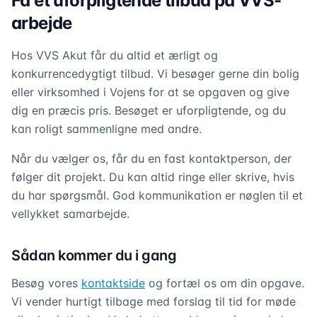
Få et uforpligtende tilbud på VVS-
arbejde
Hos VVS Akut får du altid et ærligt og
konkurrencedygtigt tilbud. Vi besøger gerne din bolig
eller virksomhed i Vojens for at se opgaven og give
dig en præcis pris. Besøget er uforpligtende, og du
kan roligt sammenligne med andre.
Når du vælger os, får du en fast kontaktperson, der
følger dit projekt. Du kan altid ringe eller skrive, hvis
du har spørgsmål. God kommunikation er nøglen til et
vellykket samarbejde.
Sådan kommer du i gang
Besøg vores
kontaktside
og fortæl os om din opgave.
Vi vender hurtigt tilbage med forslag til tid for møde