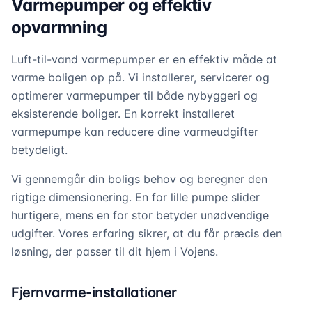
Varmepumper og effektiv
opvarmning
Luft-til-vand varmepumper er en effektiv måde at
varme boligen op på. Vi installerer, servicerer og
optimerer varmepumper til både nybyggeri og
eksisterende boliger. En korrekt installeret
varmepumpe kan reducere dine varmeudgifter
betydeligt.
Vi gennemgår din boligs behov og beregner den
rigtige dimensionering. En for lille pumpe slider
hurtigere, mens en for stor betyder unødvendige
udgifter. Vores erfaring sikrer, at du får præcis den
løsning, der passer til dit hjem i Vojens.
Fjernvarme-installationer