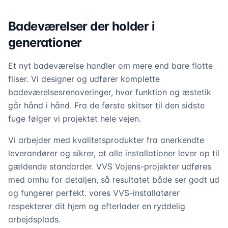
Badeværelser der holder i
generationer
Et nyt badeværelse handler om mere end bare flotte
fliser. Vi designer og udfører komplette
badeværelsesrenoveringer, hvor funktion og æstetik
går hånd i hånd. Fra de første skitser til den sidste
fuge følger vi projektet hele vejen.
Vi arbejder med kvalitetsprodukter fra anerkendte
leverandører og sikrer, at alle installationer lever op til
gældende standarder. VVS Vojens-projekter udføres
med omhu for detaljen, så resultatet både ser godt ud
og fungerer perfekt. vores VVS-installatører
respekterer dit hjem og efterlader en ryddelig
arbejdsplads.