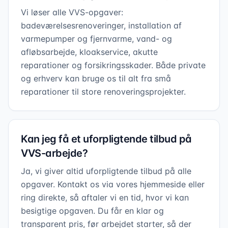
Vi løser alle VVS-opgaver:
badeværelsesrenoveringer, installation af
varmepumper og fjernvarme, vand- og
afløbsarbejde, kloakservice, akutte
reparationer og forsikringsskader. Både private
og erhverv kan bruge os til alt fra små
reparationer til store renoveringsprojekter.
Kan jeg få et uforpligtende tilbud på
VVS-arbejde?
Ja, vi giver altid uforpligtende tilbud på alle
opgaver. Kontakt os via vores hjemmeside eller
ring direkte, så aftaler vi en tid, hvor vi kan
besigtige opgaven. Du får en klar og
transparent pris, før arbejdet starter, så der