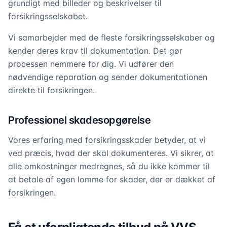
grundigt med billeder og beskrivelser til
forsikringsselskabet.
Vi samarbejder med de fleste forsikringsselskaber og
kender deres krav til dokumentation. Det gør
processen nemmere for dig. Vi udfører den
nødvendige reparation og sender dokumentationen
direkte til forsikringen.
Professionel skadesopgørelse
Vores erfaring med forsikringsskader betyder, at vi
ved præcis, hvad der skal dokumenteres. Vi sikrer, at
alle omkostninger medregnes, så du ikke kommer til
at betale af egen lomme for skader, der er dækket af
forsikringen.