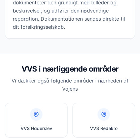
dokumenterer den grundigt med billeder og
beskrivelser, og udfører den nødvendige
reparation. Dokumentationen sendes direkte til
dit forsikringsselskab.
VVS i nærliggende områder
Vi dækker også følgende områder i nærheden af
Vojens
VVS
Haderslev
VVS
Rødekro