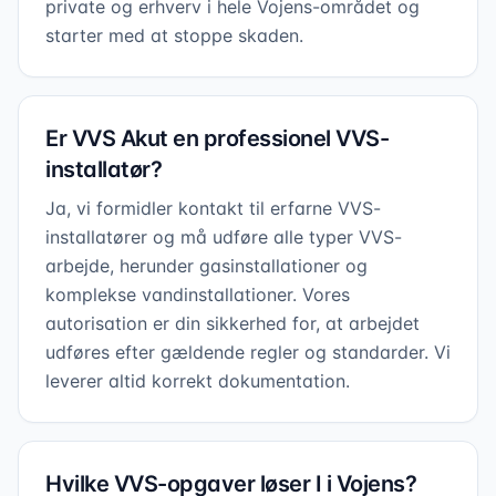
private og erhverv i hele Vojens-området og
starter med at stoppe skaden.
Er VVS Akut en professionel VVS-
installatør?
Ja, vi formidler kontakt til erfarne VVS-
installatører og må udføre alle typer VVS-
arbejde, herunder gasinstallationer og
komplekse vandinstallationer. Vores
autorisation er din sikkerhed for, at arbejdet
udføres efter gældende regler og standarder. Vi
leverer altid korrekt dokumentation.
Hvilke VVS-opgaver løser I i Vojens?