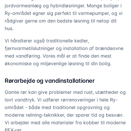
jordvarmeanlæg og hybridløsninger. Mange boliger i
Ry-området egner sig perfekt til varmepumper, og vi
rådgiver gerne om den bedste løsning til netop dit
hus.
Vi håndterer også traditionelle kedler,
fjernvarmetilslutninger og installation af brændeovne
med vandføring. Vores mål er at finde den mest
økonomiske og miljøvenlige løsning til din bolig.
Rørarbejde og vandinstallationer
Gamle rør kan give problemer med rust, utætheder og
lavt vandtryk. Vi udfører rørrenoveringer i hele Ry-
området - både med traditionel opgravning og
moderne relining-teknikker, der sparer tid og besvær.
Vi arbejder med alle materialer fra kobber til moderne
PEX-rør.