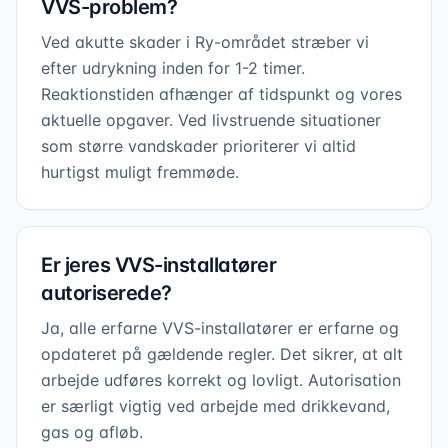
VVS-problem?
Ved akutte skader i Ry-området stræber vi
efter udrykning inden for 1-2 timer.
Reaktionstiden afhænger af tidspunkt og vores
aktuelle opgaver. Ved livstruende situationer
som større vandskader prioriterer vi altid
hurtigst muligt fremmøde.
Er jeres VVS-installatører
autoriserede?
Ja, alle erfarne VVS-installatører er erfarne og
opdateret på gældende regler. Det sikrer, at alt
arbejde udføres korrekt og lovligt. Autorisation
er særligt vigtig ved arbejde med drikkevand,
gas og afløb.