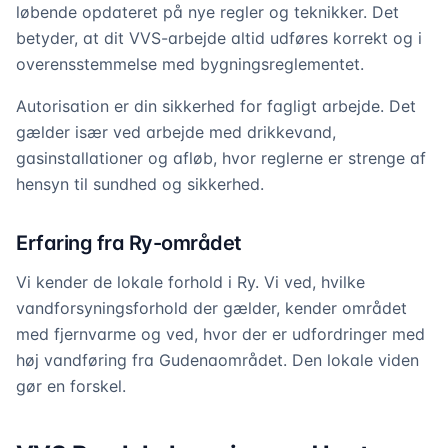
løbende opdateret på nye regler og teknikker. Det
betyder, at dit VVS-arbejde altid udføres korrekt og i
overensstemmelse med bygningsreglementet.
Autorisation er din sikkerhed for fagligt arbejde. Det
gælder især ved arbejde med drikkevand,
gasinstallationer og afløb, hvor reglerne er strenge af
hensyn til sundhed og sikkerhed.
Erfaring fra Ry-området
Vi kender de lokale forhold i Ry. Vi ved, hvilke
vandforsyningsforhold der gælder, kender området
med fjernvarme og ved, hvor der er udfordringer med
høj vandføring fra Gudenaområdet. Den lokale viden
gør en forskel.