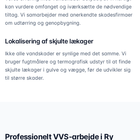
kan vurdere omfanget og iværksætte de nødvendige
tiltag. Vi samarbejder med anerkendte skadesfirmaer
om udtørring og genopbygning.
Lokalisering af skjulte lækager
Ikke alle vandskader er synlige med det samme. Vi
bruger fugtmålere og termografisk udstyr til at finde
skjulte lækager i gulve og vægge, før de udvikler sig
til større skader.
Professionelt VVS-arbejde i
Ry