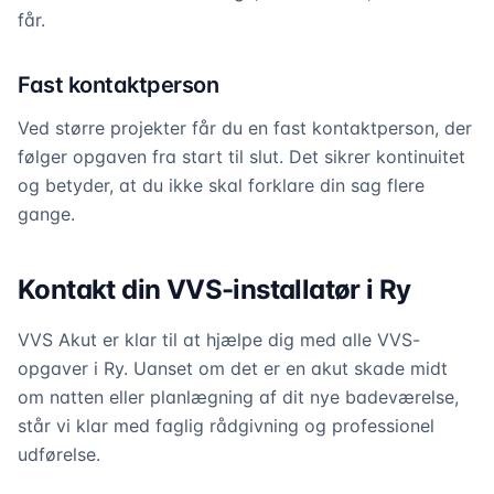
får.
Fast kontaktperson
Ved større projekter får du en fast kontaktperson, der
følger opgaven fra start til slut. Det sikrer kontinuitet
og betyder, at du ikke skal forklare din sag flere
gange.
Kontakt din VVS-installatør i Ry
VVS Akut er klar til at hjælpe dig med alle VVS-
opgaver i Ry. Uanset om det er en akut skade midt
om natten eller planlægning af dit nye badeværelse,
står vi klar med faglig rådgivning og professionel
udførelse.