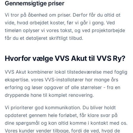
Gennemsigtige priser
Vi tror på åbenhed om priser. Derfor får du altid at
vide, hvad arbejdet koster, før vi går i gang. Ved
timeløn oplyser vi vores takst, og ved projektarbejde
får du et detaljeret skriftligt tilbud.
Hvorfor vælge VVS Akut til VVS Ry?
VVS Akut kombinerer lokal tilstedeværelse med faglig
ekspertise. vores VVS-installatører har mange års
erfaring og løser opgaver af alle størrelser - fra en
dryppende hane til komplet renovering.
Vi prioriterer god kommunikation. Du bliver holdt
opdateret gennem hele forløbet, får klare svar på
dine spørgsmål og kan altid komme i kontakt med os.
Vores kunder vender tilbage, fordi de ved, hvad de