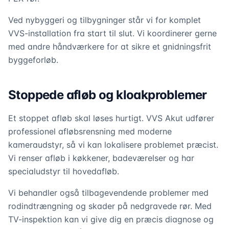
Ved nybyggeri og tilbygninger står vi for komplet
VVS-installation fra start til slut. Vi koordinerer gerne
med andre håndværkere for at sikre et gnidningsfrit
byggeforløb.
Stoppede afløb og kloakproblemer
Et stoppet afløb skal løses hurtigt. VVS Akut udfører
professionel afløbsrensning med moderne
kameraudstyr, så vi kan lokalisere problemet præcist.
Vi renser afløb i køkkener, badeværelser og har
specialudstyr til hovedafløb.
Vi behandler også tilbagevendende problemer med
rodindtrængning og skader på nedgravede rør. Med
TV-inspektion kan vi give dig en præcis diagnose og