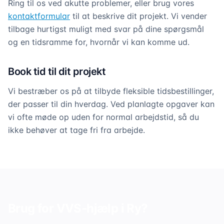
Ring til os ved akutte problemer, eller brug vores
kontaktformular
til at beskrive dit projekt. Vi vender
tilbage hurtigst muligt med svar på dine spørgsmål
og en tidsramme for, hvornår vi kan komme ud.
Book tid til dit projekt
Vi bestræber os på at tilbyde fleksible tidsbestillinger,
der passer til din hverdag. Ved planlagte opgaver kan
vi ofte møde op uden for normal arbejdstid, så du
ikke behøver at tage fri fra arbejde.
Brug for VVS-hjælp i
Ry
?