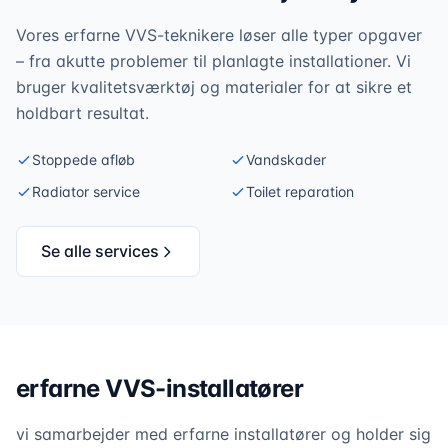
Vores erfarne VVS-teknikere løser alle typer opgaver
– fra akutte problemer til planlagte installationer. Vi
bruger kvalitetsværktøj og materialer for at sikre et
holdbart resultat.
Stoppede afløb
Vandskader
Radiator service
Toilet reparation
Se alle services
erfarne VVS-installatører
vi samarbejder med erfarne installatører og holder sig