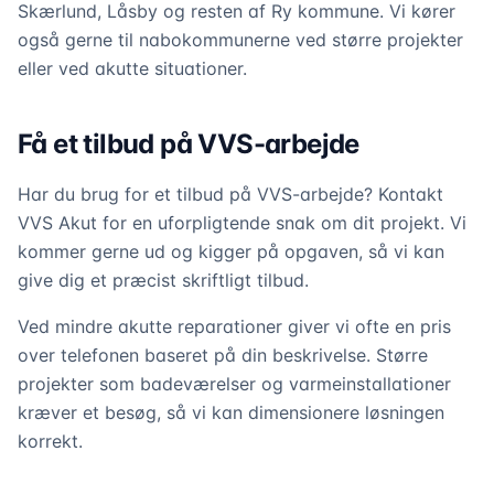
Skærlund, Låsby og resten af Ry kommune. Vi kører
også gerne til nabokommunerne ved større projekter
eller ved akutte situationer.
Få et tilbud på VVS-arbejde
Har du brug for et tilbud på VVS-arbejde? Kontakt
VVS Akut for en uforpligtende snak om dit projekt. Vi
kommer gerne ud og kigger på opgaven, så vi kan
give dig et præcist skriftligt tilbud.
Ved mindre akutte reparationer giver vi ofte en pris
over telefonen baseret på din beskrivelse. Større
projekter som badeværelser og varmeinstallationer
kræver et besøg, så vi kan dimensionere løsningen
korrekt.