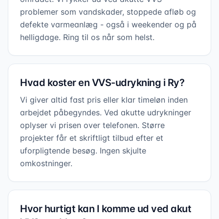
problemer som vandskader, stoppede afløb og
defekte varmeanlæg - også i weekender og på
helligdage. Ring til os når som helst.
Hvad koster en VVS-udrykning i Ry?
Vi giver altid fast pris eller klar timeløn inden
arbejdet påbegyndes. Ved akutte udrykninger
oplyser vi prisen over telefonen. Større
projekter får et skriftligt tilbud efter et
uforpligtende besøg. Ingen skjulte
omkostninger.
Hvor hurtigt kan I komme ud ved akut