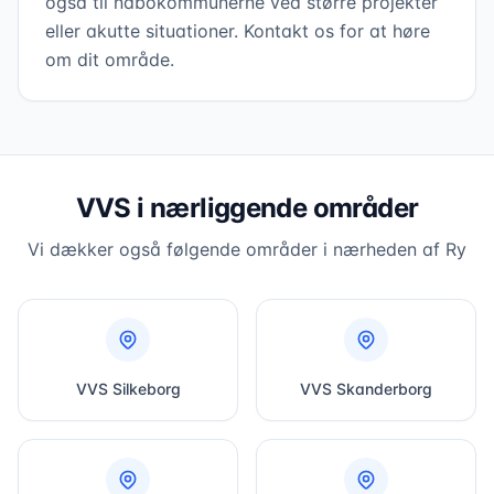
også til nabokommunerne ved større projekter
eller akutte situationer. Kontakt os for at høre
om dit område.
VVS i nærliggende områder
Vi dækker også følgende områder i nærheden af
Ry
VVS
Silkeborg
VVS
Skanderborg