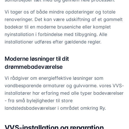
Vi tager os af både mindre opdateringer og totale
renoveringer. Det kan være udskiftning af et gammelt
badekar til en moderne bruseniche eller komplet
nyinstallation i forbindelse med tilbygning. Alle
installationer udføres efter gældende regler.
Moderne løsninger til dit
drømmebadeværelse
Vi rådgiver om energieffektive løsninger som
vandbesparende armaturer og gulvvarme. vores VVS-
installatører har erfaring med alle typer badeværelser
- fra små bylejligheder til store
landstedsbadeværelser i området omkring Ry.
VVS-installation og reparation