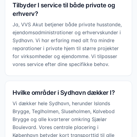
Tilbyder I service til både private og
erhverv?
Ja, VVS Akut betjener både private husstande,
ejendomsadministrationer og erhvervskunder i
Sydhavn. Vi har erfaring med alt fra mindre
reparationer i private hjem til større projekter
for virksomheder og ejendomme. Vi tilpasser
vores service efter dine specifikke behov.
Hvilke områder i Sydhavn dækker I?
Vi dækker hele Sydhavn, herunder Islands
Brygge, Teglholmen, Sluseholmen, Kalvebod
Brygge og alle kvarterer omkring Sjælør
Boulevard. Vores centrale placering i
København betyder kort transporttid til alle