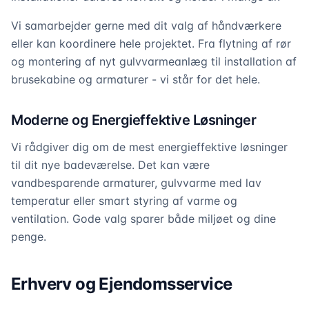
Vi samarbejder gerne med dit valg af håndværkere
eller kan koordinere hele projektet. Fra flytning af rør
og montering af nyt gulvvarmeanlæg til installation af
brusekabine og armaturer - vi står for det hele.
Moderne og Energieffektive Løsninger
Vi rådgiver dig om de mest energieffektive løsninger
til dit nye badeværelse. Det kan være
vandbesparende armaturer, gulvvarme med lav
temperatur eller smart styring af varme og
ventilation. Gode valg sparer både miljøet og dine
penge.
Erhverv og Ejendomsservice