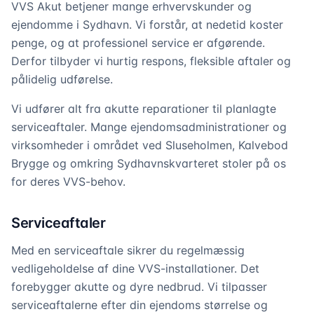
VVS Akut betjener mange erhvervskunder og
ejendomme i Sydhavn. Vi forstår, at nedetid koster
penge, og at professionel service er afgørende.
Derfor tilbyder vi hurtig respons, fleksible aftaler og
pålidelig udførelse.
Vi udfører alt fra akutte reparationer til planlagte
serviceaftaler. Mange ejendomsadministrationer og
virksomheder i området ved Sluseholmen, Kalvebod
Brygge og omkring Sydhavnskvarteret stoler på os
for deres VVS-behov.
Serviceaftaler
Med en serviceaftale sikrer du regelmæssig
vedligeholdelse af dine VVS-installationer. Det
forebygger akutte og dyre nedbrud. Vi tilpasser
serviceaftalerne efter din ejendoms størrelse og