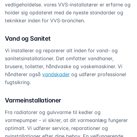
vedligeholdelse. vores VVS-installatører er erfarne og
holder sig opdateret med de nyeste standarder og
teknikker inden for VVS-branchen.
Vand og Sanitet
Vi installerer og reparerer alt inden for vand- og
sanitetsinstallationer. Det omfatter vandhaner,
brusere, toiletter, håndvaske og vaskemaskiner. Vi
håndterer også
vandskader
og udfører professionel
fugtsikring.
Varmeinstallationer
Fra radiatorer og gulvvarme til kedler og
varmepumper - vi sikrer, at dit varmeanlæg fungerer
optimalt. Vi udfører service, reparationer og
nyinstallationer efter dine behov. En velfungerende