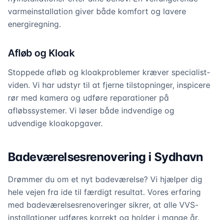
varmeinstallation giver både komfort og lavere
energiregning.
Afløb og Kloak
Stoppede afløb og kloakproblemer kræver specialist-
viden. Vi har udstyr til at fjerne tilstopninger, inspicere
rør med kamera og udføre reparationer på
afløbssystemer. Vi løser både indvendige og
udvendige kloakopgaver.
Badeværelsesrenovering i Sydhavn
Drømmer du om et nyt badeværelse? Vi hjælper dig
hele vejen fra ide til færdigt resultat. Vores erfaring
med badeværelsesrenoveringer sikrer, at alle VVS-
installationer udføres korrekt og holder i mange år.