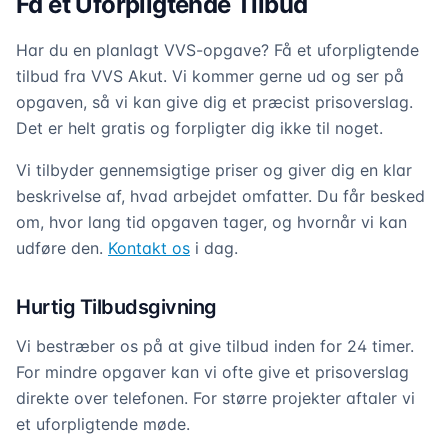
Få et Uforpligtende Tilbud
Har du en planlagt VVS-opgave? Få et uforpligtende
tilbud fra VVS Akut. Vi kommer gerne ud og ser på
opgaven, så vi kan give dig et præcist prisoverslag.
Det er helt gratis og forpligter dig ikke til noget.
Vi tilbyder gennemsigtige priser og giver dig en klar
beskrivelse af, hvad arbejdet omfatter. Du får besked
om, hvor lang tid opgaven tager, og hvornår vi kan
udføre den.
Kontakt os
i dag.
Hurtig Tilbudsgivning
Vi bestræber os på at give tilbud inden for 24 timer.
For mindre opgaver kan vi ofte give et prisoverslag
direkte over telefonen. For større projekter aftaler vi
et uforpligtende møde.