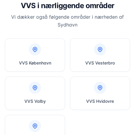
VVS i nærliggende områder
Vi dækker også følgende områder i nærheden af
Sydhavn
VVS
København
VVS
Vesterbro
VVS
Valby
VVS
Hvidovre