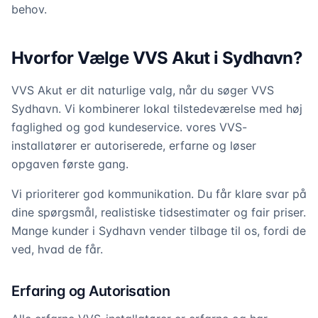
behov.
Hvorfor Vælge VVS Akut i Sydhavn?
VVS Akut er dit naturlige valg, når du søger VVS
Sydhavn. Vi kombinerer lokal tilstedeværelse med høj
faglighed og god kundeservice. vores VVS-
installatører er autoriserede, erfarne og løser
opgaven første gang.
Vi prioriterer god kommunikation. Du får klare svar på
dine spørgsmål, realistiske tidsestimater og fair priser.
Mange kunder i Sydhavn vender tilbage til os, fordi de
ved, hvad de får.
Erfaring og Autorisation