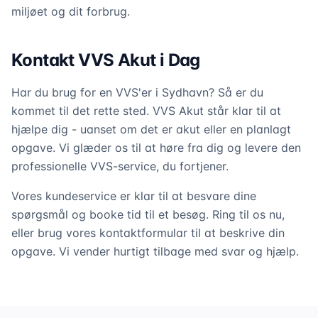
miljøet og dit forbrug.
Kontakt VVS Akut i Dag
Har du brug for en VVS'er i Sydhavn? Så er du
kommet til det rette sted. VVS Akut står klar til at
hjælpe dig - uanset om det er akut eller en planlagt
opgave. Vi glæder os til at høre fra dig og levere den
professionelle VVS-service, du fortjener.
Vores kundeservice er klar til at besvare dine
spørgsmål og booke tid til et besøg. Ring til os nu,
eller brug vores kontaktformular til at beskrive din
opgave. Vi vender hurtigt tilbage med svar og hjælp.