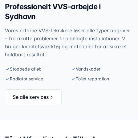
Professionelt VVS-arbejde i
Sydhavn
Vores erfarne VVS-teknikere løser alle typer opgaver
– fra akutte problemer til planlagte installationer. Vi
bruger kvalitetsværktøj og materialer for at sikre et
holdbart resultat.
Stoppede afløb
Vandskader
Radiator service
Toilet reparation
Se alle services