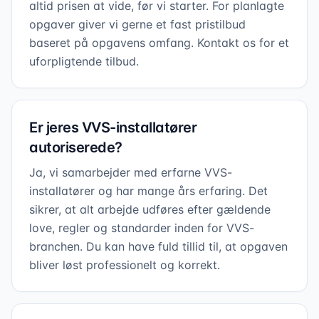
altid prisen at vide, før vi starter. For planlagte
opgaver giver vi gerne et fast pristilbud
baseret på opgavens omfang. Kontakt os for et
uforpligtende tilbud.
Er jeres VVS-installatører
autoriserede?
Ja, vi samarbejder med erfarne VVS-
installatører og har mange års erfaring. Det
sikrer, at alt arbejde udføres efter gældende
love, regler og standarder inden for VVS-
branchen. Du kan have fuld tillid til, at opgaven
bliver løst professionelt og korrekt.