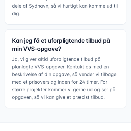
dele af Sydhavn, så vi hurtigt kan komme ud til
dig.
Kan jeg få et uforpligtende tilbud på
min VVS-opgave?
Ja, vi giver altid uforpligtende tilbud på
planlagte VVS-opgaver. Kontakt os med en
beskrivelse af din opgave, så vender vi tilbage
med et prisoverslag inden for 24 timer. For
større projekter kommer vi gerne ud og ser på
opgaven, så vi kan give et præcist tilbud.