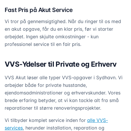
Fast Pris på Akut Service
Vi tror på gennemsigtighed. Når du ringer til os med
en akut opgave, får du en klar pris, før vi starter
arbejdet. Ingen skjulte omkostninger - kun
professionel service til en fair pris.
VVS-Ydelser til Private og Erhverv
VVS Akut løser alle typer VVS-opgaver i Sydhavn. Vi
arbejder både for private husstande,
ejendomsadministrationer og erhvervskunder. Vores
brede erfaring betyder, at vi kan tackle alt fra små
reparationer til større renoveringsprojekter.
Vi tilbyder komplet service inden for
alle VVS-
services
, herunder installation, reparation og