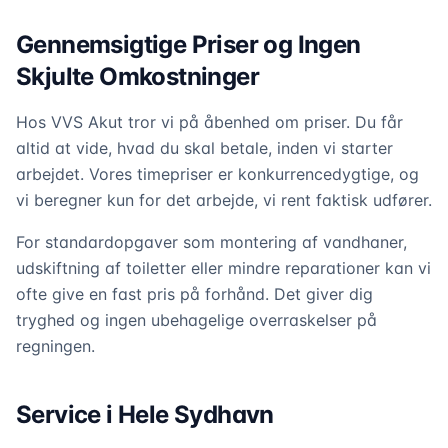
Gennemsigtige Priser og Ingen
Skjulte Omkostninger
Hos VVS Akut tror vi på åbenhed om priser. Du får
altid at vide, hvad du skal betale, inden vi starter
arbejdet. Vores timepriser er konkurrencedygtige, og
vi beregner kun for det arbejde, vi rent faktisk udfører.
For standardopgaver som montering af vandhaner,
udskiftning af toiletter eller mindre reparationer kan vi
ofte give en fast pris på forhånd. Det giver dig
tryghed og ingen ubehagelige overraskelser på
regningen.
Service i Hele Sydhavn