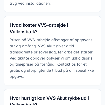
tryg ved installationen.
Hvad koster VVS-arbejde i
Vallensbæk?
Prisen på VVS-arbejde afhænger af opgavens
art og omfang. VVS Akut giver altid
transparente prisoverslag, før arbejdet starter.
Ved akutte opgaver oplyser vi om udkaldspris
og timepriser på forhånd. Kontakt os for et
gratis og uforpligtende tilbud på din specifikke
opgave.
Hvor hurtigt kan VVS Akut rykke ud i
Vallensbæk?