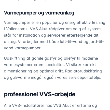
Varmepumper og varmeanlæg
Varmepumper er en populær og energieffektiv løsning
i Vallensbæk. VVS Akut rådgiver om valg af system,
står for installation og servicerer efterfølgende dit
anlæg. Vi arbejder med både luft-til-vand og jord-til-
vand varmepumper.
Udskiftning af gamle gasfyr og oliefyr til moderne
varmesystemer er en specialitet. Vi sikrer korrekt
dimensionering og optimal drift. Radiatorudskiftning
og gulvvarme indgår også i vores serviceportefølje.
professionel VVS-arbejde
Alle VVS-installatører hos VVS Akut er erfarne og