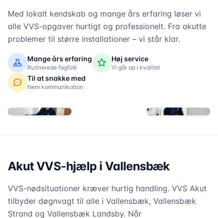
Med lokalt kendskab og mange års erfaring løser vi
alle VVS-opgaver hurtigt og professionelt. Fra akutte
problemer til større installationer – vi står klar.
Mange års erfaring
Høj service
Rutinerede fagfolk
Vi går op i kvalitet
Til at snakke med
Nem kommunikation
Akut VVS-hjælp i Vallensbæk
VVS-nødsituationer kræver hurtig handling. VVS Akut
tilbyder døgnvagt til alle i Vallensbæk, Vallensbæk
Strand og Vallensbæk Landsby. Når