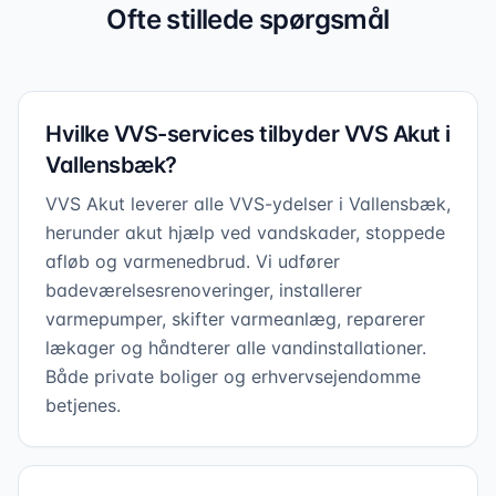
Ofte stillede spørgsmål
Hvilke VVS-services tilbyder VVS Akut i
Vallensbæk?
VVS Akut leverer alle VVS-ydelser i Vallensbæk,
herunder akut hjælp ved vandskader, stoppede
afløb og varmenedbrud. Vi udfører
badeværelsesrenoveringer, installerer
varmepumper, skifter varmeanlæg, reparerer
lækager og håndterer alle vandinstallationer.
Både private boliger og erhvervsejendomme
betjenes.