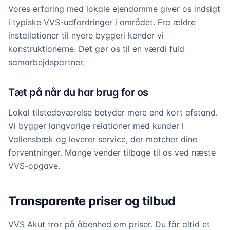
Vores erfaring med lokale ejendomme giver os indsigt
i typiske VVS-udfordringer i området. Fra ældre
installationer til nyere byggeri kender vi
konstruktionerne. Det gør os til en værdi fuld
samarbejdspartner.
Tæt på når du har brug for os
Lokal tilstedeværelse betyder mere end kort afstand.
Vi bygger langvarige relationer med kunder i
Vallensbæk og leverer service, der matcher dine
forventninger. Mange vender tilbage til os ved næste
VVS-opgave.
Transparente priser og tilbud
VVS Akut tror på åbenhed om priser. Du får altid et