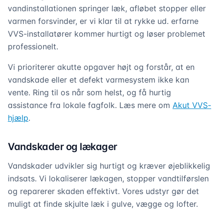
vandinstallationen springer læk, afløbet stopper eller
varmen forsvinder, er vi klar til at rykke ud. erfarne
VVS-installatører kommer hurtigt og løser problemet
professionelt.
Vi prioriterer akutte opgaver højt og forstår, at en
vandskade eller et defekt varmesystem ikke kan
vente. Ring til os når som helst, og få hurtig
assistance fra lokale fagfolk. Læs mere om
Akut VVS-
hjælp
.
Vandskader og lækager
Vandskader udvikler sig hurtigt og kræver øjeblikkelig
indsats. Vi lokaliserer lækagen, stopper vandtilførslen
og reparerer skaden effektivt. Vores udstyr gør det
muligt at finde skjulte læk i gulve, vægge og lofter.