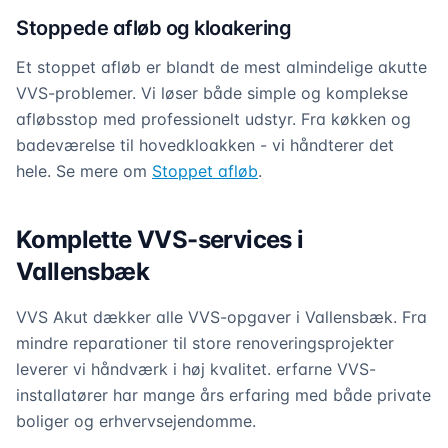
Stoppede afløb og kloakering
Et stoppet afløb er blandt de mest almindelige akutte
VVS-problemer. Vi løser både simple og komplekse
afløbsstop med professionelt udstyr. Fra køkken og
badeværelse til hovedkloakken - vi håndterer det
hele. Se mere om
Stoppet afløb
.
Komplette VVS-services i
Vallensbæk
VVS Akut dækker alle VVS-opgaver i Vallensbæk. Fra
mindre reparationer til store renoveringsprojekter
leverer vi håndværk i høj kvalitet. erfarne VVS-
installatører har mange års erfaring med både private
boliger og erhvervsejendomme.