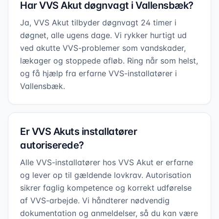
Har VVS Akut døgnvagt i Vallensbæk?
Ja, VVS Akut tilbyder døgnvagt 24 timer i
døgnet, alle ugens dage. Vi rykker hurtigt ud
ved akutte VVS-problemer som vandskader,
lækager og stoppede afløb. Ring når som helst,
og få hjælp fra erfarne VVS-installatører i
Vallensbæk.
Er VVS Akuts installatører
autoriserede?
Alle VVS-installatører hos VVS Akut er erfarne
og lever op til gældende lovkrav. Autorisation
sikrer faglig kompetence og korrekt udførelse
af VVS-arbejde. Vi håndterer nødvendig
dokumentation og anmeldelser, så du kan være