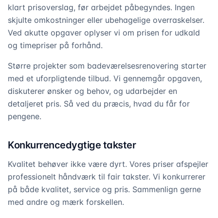
klart prisoverslag, før arbejdet påbegyndes. Ingen
skjulte omkostninger eller ubehagelige overraskelser.
Ved akutte opgaver oplyser vi om prisen for udkald
og timepriser på forhånd.
Større projekter som badeværelsesrenovering starter
med et uforpligtende tilbud. Vi gennemgår opgaven,
diskuterer ønsker og behov, og udarbejder en
detaljeret pris. Så ved du præcis, hvad du får for
pengene.
Konkurrencedygtige takster
Kvalitet behøver ikke være dyrt. Vores priser afspejler
professionelt håndværk til fair takster. Vi konkurrerer
på både kvalitet, service og pris. Sammenlign gerne
med andre og mærk forskellen.