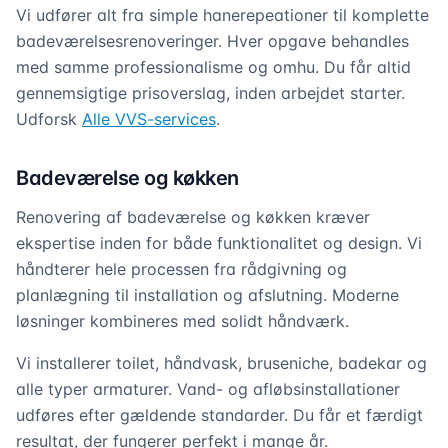
Vi udfører alt fra simple hanerepeationer til komplette
badeværelsesrenoveringer. Hver opgave behandles
med samme professionalisme og omhu. Du får altid
gennemsigtige prisoverslag, inden arbejdet starter.
Udforsk
Alle VVS-services
.
Badeværelse og køkken
Renovering af badeværelse og køkken kræver
ekspertise inden for både funktionalitet og design. Vi
håndterer hele processen fra rådgivning og
planlægning til installation og afslutning. Moderne
løsninger kombineres med solidt håndværk.
Vi installerer toilet, håndvask, bruseniche, badekar og
alle typer armaturer. Vand- og afløbsinstallationer
udføres efter gældende standarder. Du får et færdigt
resultat, der fungerer perfekt i mange år.