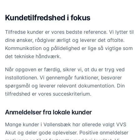
Kundetilfredshed i fokus
Tilfredse kunder er vores bedste reference. Vi lytter til
dine ønsker, rådgiver ærligt og leverer det aftalte.
Kommunikation og pålidelighed er lige så vigtige som
det tekniske håndværk.
Når opgaven er færdig, sikrer vi, at du er tryg ved
installationen. Vi gennemgår funktioner, besvarer
spørgsmål og leverer relevant dokumentation. Din
tilfredshed er vores succeskriterium.
Anmeldelser fra lokale kunder
Mange kunder i Vallensbæk har allerede valgt VVS
Akut og deler gode oplevelser. Positive anmeldelser