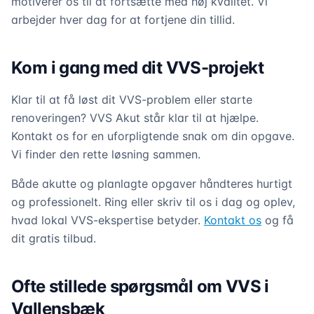
motiverer os til at fortsætte med høj kvalitet. Vi
arbejder hver dag for at fortjene din tillid.
Kom i gang med dit VVS-projekt
Klar til at få løst dit VVS-problem eller starte
renoveringen? VVS Akut står klar til at hjælpe.
Kontakt os for en uforpligtende snak om din opgave.
Vi finder den rette løsning sammen.
Både akutte og planlagte opgaver håndteres hurtigt
og professionelt. Ring eller skriv til os i dag og oplev,
hvad lokal VVS-ekspertise betyder.
Kontakt os
og få
dit gratis tilbud.
Ofte stillede spørgsmål om VVS i
Vallensbæk