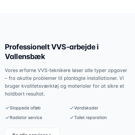
Professionelt VVS-arbejde i
Vallensbæk
Vores erfarne VVS-teknikere løser alle typer opgaver
– fra akutte problemer til planlagte installationer. Vi
bruger kvalitetsværktøj og materialer for at sikre et
holdbart resultat.
Stoppede afløb
Vandskader
Radiator service
Toilet reparation