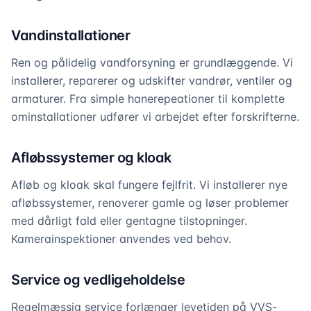
Vandinstallationer
Ren og pålidelig vandforsyning er grundlæggende. Vi
installerer, reparerer og udskifter vandrør, ventiler og
armaturer. Fra simple hanerepeationer til komplette
ominstallationer udfører vi arbejdet efter forskrifterne.
Afløbssystemer og kloak
Afløb og kloak skal fungere fejlfrit. Vi installerer nye
afløbssystemer, renoverer gamle og løser problemer
med dårligt fald eller gentagne tilstopninger.
Kamerainspektioner anvendes ved behov.
Service og vedligeholdelse
Regelmæssig service forlænger levetiden på VVS-