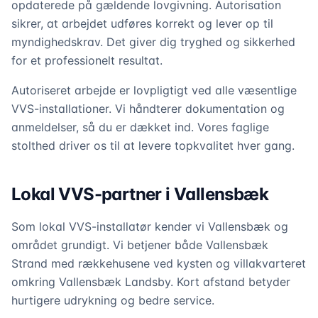
opdaterede på gældende lovgivning. Autorisation
sikrer, at arbejdet udføres korrekt og lever op til
myndighedskrav. Det giver dig tryghed og sikkerhed
for et professionelt resultat.
Autoriseret arbejde er lovpligtigt ved alle væsentlige
VVS-installationer. Vi håndterer dokumentation og
anmeldelser, så du er dækket ind. Vores faglige
stolthed driver os til at levere topkvalitet hver gang.
Lokal VVS-partner i Vallensbæk
Som lokal VVS-installatør kender vi Vallensbæk og
området grundigt. Vi betjener både Vallensbæk
Strand med rækkehusene ved kysten og villakvarteret
omkring Vallensbæk Landsby. Kort afstand betyder
hurtigere udrykning og bedre service.