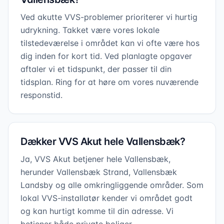
Ved akutte VVS-problemer prioriterer vi hurtig
udrykning. Takket være vores lokale
tilstedeværelse i området kan vi ofte være hos
dig inden for kort tid. Ved planlagte opgaver
aftaler vi et tidspunkt, der passer til din
tidsplan. Ring for at høre om vores nuværende
responstid.
Dækker VVS Akut hele Vallensbæk?
Ja, VVS Akut betjener hele Vallensbæk,
herunder Vallensbæk Strand, Vallensbæk
Landsby og alle omkringliggende områder. Som
lokal VVS-installatør kender vi området godt
og kan hurtigt komme til din adresse. Vi