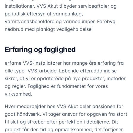
installationer. VVS Akut tilbyder serviceaftaler og
periodisk eftersyn af varmeanlæg,
varmtvandsbeholdere og varmepumper. Forebyg
nedbrud med planlagt vedligeholdelse.
Erfaring og faglighed
erfarne VVS-installatører har mange års erfaring fra
alle typer VVS-arbejde. Løbende efteruddannelse
sikrer, at vi er opdaterede på nye produkter, metoder
og regler. Faglighed er fundamentet for vores
virksomhed.
Hver medarbejder hos VVS Akut deler passionen for
godt håndværk. Vi tager ansvar for opgaven fra start
til slut og stræber efter perfektion i detaljerne. Dit
projekt får den tid og opmærksomhed, det fortjener.