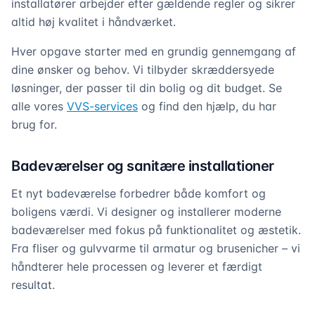
installatører arbejder efter gældende regler og sikrer
altid høj kvalitet i håndværket.
Hver opgave starter med en grundig gennemgang af
dine ønsker og behov. Vi tilbyder skræddersyede
løsninger, der passer til din bolig og dit budget. Se
alle vores
VVS-services
og find den hjælp, du har
brug for.
Badeværelser og sanitære installationer
Et nyt badeværelse forbedrer både komfort og
boligens værdi. Vi designer og installerer moderne
badeværelser med fokus på funktionalitet og æstetik.
Fra fliser og gulvvarme til armatur og brusenicher – vi
håndterer hele processen og leverer et færdigt
resultat.