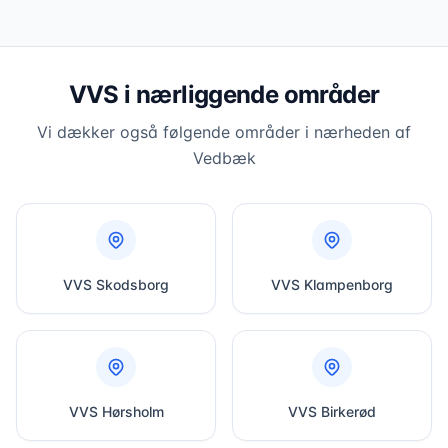
VVS i nærliggende områder
Vi dækker også følgende områder i nærheden af
Vedbæk
VVS
Skodsborg
VVS
Klampenborg
VVS
Hørsholm
VVS
Birkerød