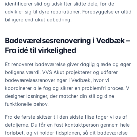
identificerer slid og udskifter slidte dele, før de
udvikler sig til dyre reparationer. Forebyggelse er altid
billigere end akut udbedring.
Badeværelsesrenovering i Vedbæk –
Fra idé til virkelighed
Et renoveret badeværelse giver daglig glæde og øger
boligens værdi. VVS Akut projekterer og udfører
badeværelsesrenoveringer i Vedbæk, hvor vi
koordinerer alle fag og sikrer en problemfri proces. Vi
designer løsninger, der matcher din stil og dine
funktionelle behov.
Fra de første skitsér til den sidste flise tager vi os af
detaljerne. Du får en fast kontaktperson gennem hele
forløbet, og vi holder tidsplanen, så dit badeværelse