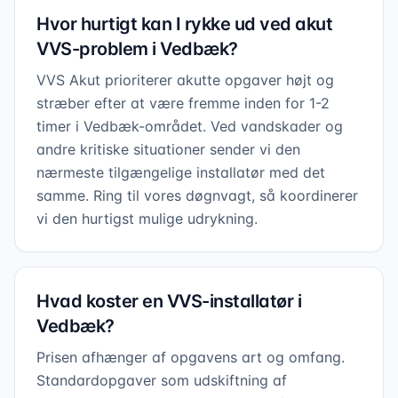
Hvor hurtigt kan I rykke ud ved akut
VVS-problem i Vedbæk?
VVS Akut prioriterer akutte opgaver højt og
stræber efter at være fremme inden for 1-2
timer i Vedbæk-området. Ved vandskader og
andre kritiske situationer sender vi den
nærmeste tilgængelige installatør med det
samme. Ring til vores døgnvagt, så koordinerer
vi den hurtigst mulige udrykning.
Hvad koster en VVS-installatør i
Vedbæk?
Prisen afhænger af opgavens art og omfang.
Standardopgaver som udskiftning af