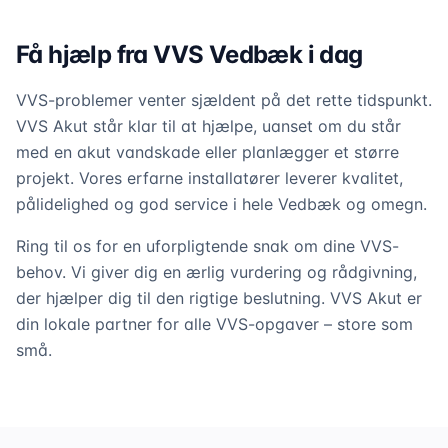
Få hjælp fra VVS Vedbæk i dag
VVS-problemer venter sjældent på det rette tidspunkt.
VVS Akut står klar til at hjælpe, uanset om du står
med en akut vandskade eller planlægger et større
projekt. Vores erfarne installatører leverer kvalitet,
pålidelighed og god service i hele Vedbæk og omegn.
Ring til os for en uforpligtende snak om dine VVS-
behov. Vi giver dig en ærlig vurdering og rådgivning,
der hjælper dig til den rigtige beslutning. VVS Akut er
din lokale partner for alle VVS-opgaver – store som
små.