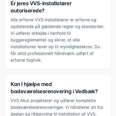
Er jeres VVS-installatører
autoriserede?
Alle erfarne VVS-installatører er erfarne og
opdaterede på gældende regler og standarder.
Vi udfører arbejde i henhold til
byggereglementet og sikrer, at alle
installationer lever op til myndighedskrav. Du
får altid professionelt håndværk udført af
erfarne fagfolk.
Kan I hjælpe med
badeværelsesrenovering i Vedbæk?
VVS Akut projekterer og udfører komplette
badeværelsesrenoveringer. Vi håndterer alt fra
design og rådgivning til installation af VVS,