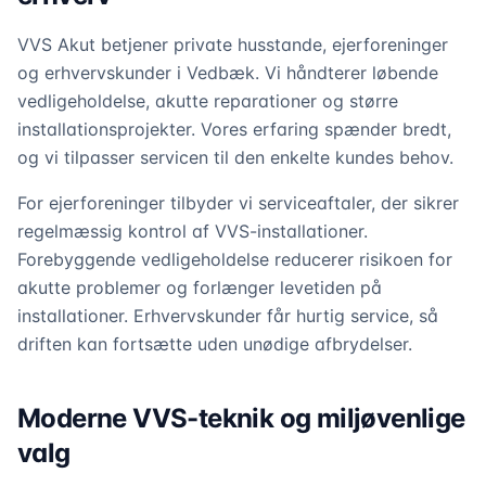
VVS Akut betjener private husstande, ejerforeninger
og erhvervskunder i Vedbæk. Vi håndterer løbende
vedligeholdelse, akutte reparationer og større
installationsprojekter. Vores erfaring spænder bredt,
og vi tilpasser servicen til den enkelte kundes behov.
For ejerforeninger tilbyder vi serviceaftaler, der sikrer
regelmæssig kontrol af VVS-installationer.
Forebyggende vedligeholdelse reducerer risikoen for
akutte problemer og forlænger levetiden på
installationer. Erhvervskunder får hurtig service, så
driften kan fortsætte uden unødige afbrydelser.
Moderne VVS-teknik og miljøvenlige
valg