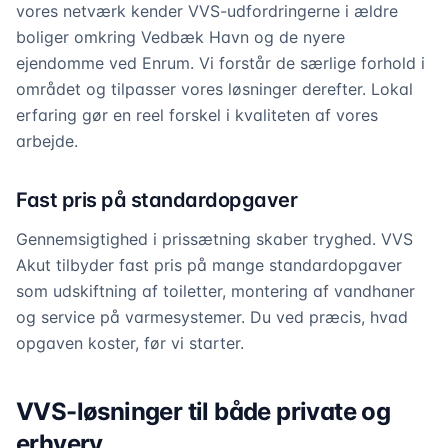
vores netværk kender VVS-udfordringerne i ældre
boliger omkring Vedbæk Havn og de nyere
ejendomme ved Enrum. Vi forstår de særlige forhold i
området og tilpasser vores løsninger derefter. Lokal
erfaring gør en reel forskel i kvaliteten af vores
arbejde.
Fast pris på standardopgaver
Gennemsigtighed i prissætning skaber tryghed. VVS
Akut tilbyder fast pris på mange standardopgaver
som udskiftning af toiletter, montering af vandhaner
og service på varmesystemer. Du ved præcis, hvad
opgaven koster, før vi starter.
VVS-løsninger til både private og
erhverv