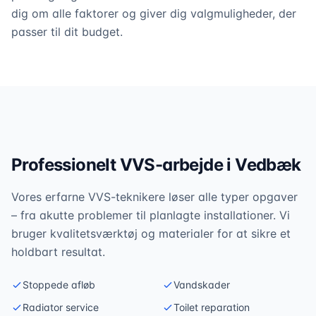
dig om alle faktorer og giver dig valgmuligheder, der
passer til dit budget.
Professionelt VVS-arbejde i
Vedbæk
Vores erfarne VVS-teknikere løser alle typer opgaver
– fra akutte problemer til planlagte installationer. Vi
bruger kvalitetsværktøj og materialer for at sikre et
holdbart resultat.
Stoppede afløb
Vandskader
Radiator service
Toilet reparation