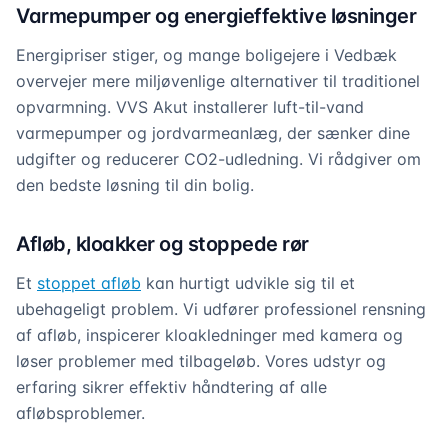
Varmepumper og energieffektive løsninger
Energipriser stiger, og mange boligejere i Vedbæk
overvejer mere miljøvenlige alternativer til traditionel
opvarmning. VVS Akut installerer luft-til-vand
varmepumper og jordvarmeanlæg, der sænker dine
udgifter og reducerer CO2-udledning. Vi rådgiver om
den bedste løsning til din bolig.
Afløb, kloakker og stoppede rør
Et
stoppet afløb
kan hurtigt udvikle sig til et
ubehageligt problem. Vi udfører professionel rensning
af afløb, inspicerer kloakledninger med kamera og
løser problemer med tilbageløb. Vores udstyr og
erfaring sikrer effektiv håndtering af alle
afløbsproblemer.