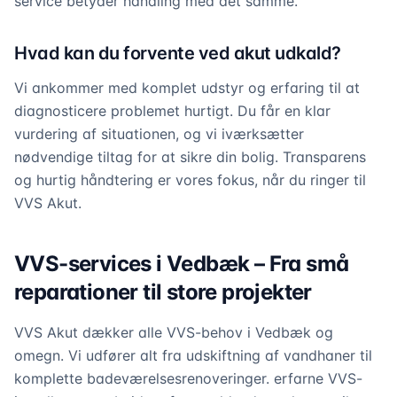
service betyder handling med det samme.
Hvad kan du forvente ved akut udkald?
Vi ankommer med komplet udstyr og erfaring til at
diagnosticere problemet hurtigt. Du får en klar
vurdering af situationen, og vi iværksætter
nødvendige tiltag for at sikre din bolig. Transparens
og hurtig håndtering er vores fokus, når du ringer til
VVS Akut.
VVS-services i Vedbæk – Fra små
reparationer til store projekter
VVS Akut dækker alle VVS-behov i Vedbæk og
omegn. Vi udfører alt fra udskiftning af vandhaner til
komplette badeværelsesrenoveringer. erfarne VVS-