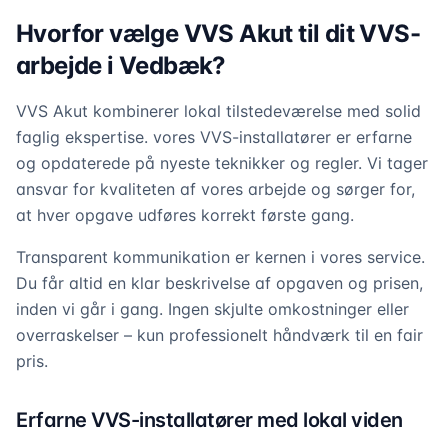
Hvorfor vælge VVS Akut til dit VVS-
arbejde i Vedbæk?
VVS Akut kombinerer lokal tilstedeværelse med solid
faglig ekspertise. vores VVS-installatører er erfarne
og opdaterede på nyeste teknikker og regler. Vi tager
ansvar for kvaliteten af vores arbejde og sørger for,
at hver opgave udføres korrekt første gang.
Transparent kommunikation er kernen i vores service.
Du får altid en klar beskrivelse af opgaven og prisen,
inden vi går i gang. Ingen skjulte omkostninger eller
overraskelser – kun professionelt håndværk til en fair
pris.
Erfarne VVS-installatører med lokal viden