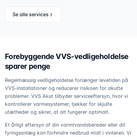
Se alle services
Forebyggende VVS-vedligeholdelse
sparer penge
Regelmæssig vedligeholdelse forlænger levetiden på
VVS-installationer og reducerer risikoen for akutte
problemer. VVS Akut tilbyder serviceeftersyn, hvor vi
kontrollerer varmesystemer, tjekker for skjulte
utætheder og sikrer, at alt fungerer optimalt.
Et årligt eftersyn af din varmtvandsbereder eller dit
fyringsanlæg kan forhindre nedbrud midt i vinteren. Vi