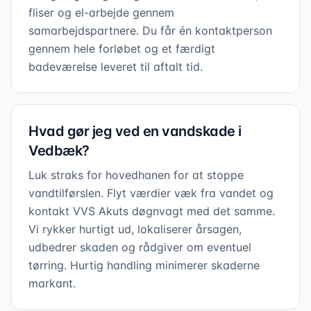
fliser og el-arbejde gennem
samarbejdspartnere. Du får én kontaktperson
gennem hele forløbet og et færdigt
badeværelse leveret til aftalt tid.
Hvad gør jeg ved en vandskade i
Vedbæk?
Luk straks for hovedhanen for at stoppe
vandtilførslen. Flyt værdier væk fra vandet og
kontakt VVS Akuts døgnvagt med det samme.
Vi rykker hurtigt ud, lokaliserer årsagen,
udbedrer skaden og rådgiver om eventuel
tørring. Hurtig handling minimerer skaderne
markant.