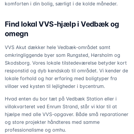
komforten i din bolig, særligt i de kolde måneder.
Find lokal VVS-hjælp i Vedbæk og
omegn
VVS Akut dækker hele Vedbæk-området samt
omkringliggende byer som Rungsted, Hørsholm og
Skodsborg. Vores lokale tilstedeværelse betyder kort
responstid og dyb kendskab til området. Vi kender de
lokale forhold og har erfaring med boligtyper fra
villaer ved kysten til lejligheder i bycentrum.
Hvad enten du bor tæt på Vedbæk Station eller i
villakvarteret ved Enrum Strand, står vi klar til at
hjælpe med alle VVS-opgaver. Både små reparationer
og store projekter håndteres med samme
professionalisme og omhu.