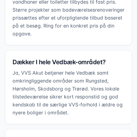
vandhaner eller toiletter tilbydes til fast pris.
Større projekter som badeværelsesrenoveringer
prissættes efter et uforpligtende tilbud baseret
på et besøg. Ring for en konkret pris på din
opgave.
Dækker I hele Vedbæk-området?
Ja, VVS Akut betjener hele Vedbæk samt
omkringliggende områder som Rungsted,
Hørsholm, Skodsborg og Trørød. Vores lokale
tilstedeværelse sikrer kort responstid og god
kendskab til de særlige VVS-forhold i ældre og
nyere boliger i området.