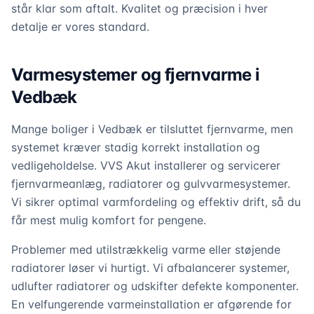
står klar som aftalt. Kvalitet og præcision i hver
detalje er vores standard.
Varmesystemer og fjernvarme i
Vedbæk
Mange boliger i Vedbæk er tilsluttet fjernvarme, men
systemet kræver stadig korrekt installation og
vedligeholdelse. VVS Akut installerer og servicerer
fjernvarmeanlæg, radiatorer og gulvvarmesystemer.
Vi sikrer optimal varmfordeling og effektiv drift, så du
får mest mulig komfort for pengene.
Problemer med utilstrækkelig varme eller støjende
radiatorer løser vi hurtigt. Vi afbalancerer systemer,
udlufter radiatorer og udskifter defekte komponenter.
En velfungerende varmeinstallation er afgørende for