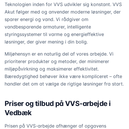
Teknologien inden for VVS udvikler sig konstant. VVS
Akut følger med og anvender moderne løsninger, der
sparer energi og vand. Vi rådgiver om
vandbesparende armaturer, intelligente
styringssystemer til varme og energieffektive
løsninger, der giver mening i din bolig.
Miljøhensyn er en naturlig del af vores arbejde. Vi
prioriterer produkter og metoder, der minimerer
miljøpåvirkning og maksimerer effektivitet.
Bæredygtighed behøver ikke være kompliceret – ofte
handler det om at vælge de rigtige løsninger fra start.
Priser og tilbud på VVS-arbejde i
Vedbæk
Prisen på VVS-arbejde afhænger af opgavens